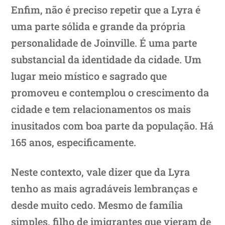
Enfim, não é preciso repetir que a Lyra é
uma parte sólida e grande da própria
personalidade de Joinville. É uma parte
substancial da identidade da cidade. Um
lugar meio místico e sagrado que
promoveu e contemplou o crescimento da
cidade e tem relacionamentos os mais
inusitados com boa parte da população. Há
165 anos, especificamente.
Neste contexto, vale dizer que da Lyra
tenho as mais agradáveis lembranças e
desde muito cedo. Mesmo de família
simples, filho de imigrantes que vieram de