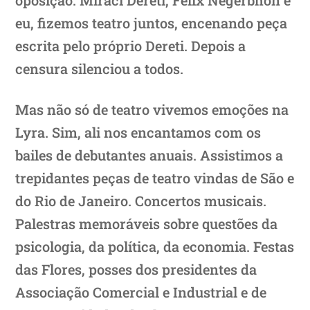
eu, fizemos teatro juntos, encenando peça
escrita pelo próprio Dereti. Depois a
censura silenciou a todos.
Mas não só de teatro vivemos emoções na
Lyra. Sim, ali nos encantamos com os
bailes de debutantes anuais. Assistimos a
trepidantes peças de teatro vindas de São e
do Rio de Janeiro. Concertos musicais.
Palestras memoráveis sobre questões da
psicologia, da política, da economia. Festas
das Flores, posses dos presidentes da
Associação Comercial e Industrial e de