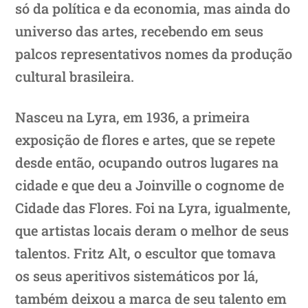
só da política e da economia, mas ainda do
universo das artes, recebendo em seus
palcos representativos nomes da produção
cultural brasileira.
Nasceu na Lyra, em 1936, a primeira
exposição de flores e artes, que se repete
desde então, ocupando outros lugares na
cidade e que deu a Joinville o cognome de
Cidade das Flores. Foi na Lyra, igualmente,
que artistas locais deram o melhor de seus
talentos. Fritz Alt, o escultor que tomava
os seus aperitivos sistemáticos por lá,
também deixou a marca de seu talento em