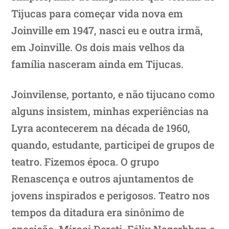
Tijucas para começar vida nova em
Joinville em 1947, nasci eu e outra irmã,
em Joinville. Os dois mais velhos da
família nasceram ainda em Tijucas.
Joinvilense, portanto, e não tijucano como
alguns insistem, minhas experiências na
Lyra acontecerem na década de 1960,
quando, estudante, participei de grupos de
teatro. Fizemos época. O grupo
Renascença e outros ajuntamentos de
jovens inspirados e perigosos. Teatro nos
tempos da ditadura era sinônimo de
oposição. Miraci Dereti, Félix Negerbhon e