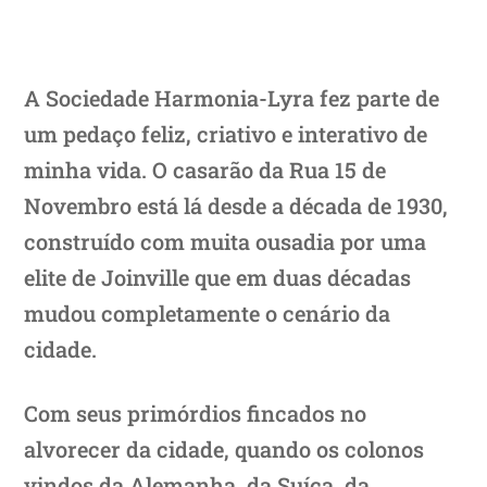
A Sociedade Harmonia-Lyra fez parte de
um pedaço feliz, criativo e interativo de
minha vida. O casarão da Rua 15 de
Novembro está lá desde a década de 1930,
construído com muita ousadia por uma
elite de Joinville que em duas décadas
mudou completamente o cenário da
cidade.
Com seus primórdios fincados no
alvorecer da cidade, quando os colonos
vindos da Alemanha, da Suíça, da