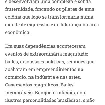
e desenvolviam uma complexa e sólida
fraternidade, fincando os pilares de uma
colônia que logo se transformaria numa
cidade de expressão e de liderança na área
econômica.
Em suas dependências aconteceram
eventos de extraordinária magnitude:
bailes, discussões políticas, reuniões que
acabaram em empreendimentos no
comércio, na indústria e nas artes.
Casamentos magníficos. Bailes
memoráveis. Banquetes oficiais, com
ilustres personalidades brasileiras, e não