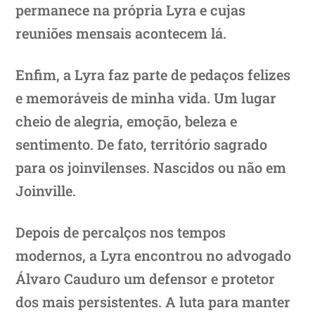
permanece na própria Lyra e cujas
reuniões mensais acontecem lá.
Enfim, a Lyra faz parte de pedaços felizes
e memoráveis de minha vida. Um lugar
cheio de alegria, emoção, beleza e
sentimento. De fato, território sagrado
para os joinvilenses. Nascidos ou não em
Joinville.
Depois de percalços nos tempos
modernos, a Lyra encontrou no advogado
Álvaro Cauduro um defensor e protetor
dos mais persistentes. A luta para manter