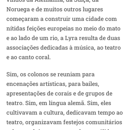
Noruega e de muitos outros lugares
começaram a construir uma cidade com
nítidas feições europeias no meio do mato
e ao lado de um rio, a Lyra resulta de duas
associações dedicadas à música, ao teatro
e ao canto coral.
Sim, os colonos se reuniam para
encenações artísticas, para bailes,
apresentações de corais e de grupos de
teatro. Sim, em língua alemã. Sim, eles
cultivavam a cultura, dedicavam tempo ao
teatro, organizavam festejos comunitários