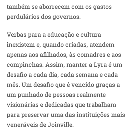
também se aborrecem com os gastos
perdulários dos governos.
Verbas para a educação e cultura
inexistem e, quando criadas, atendem
apenas aos afilhados, às comadres e aos
compinchas. Assim, manter a Lyra é um
desafio a cada dia, cada semana e cada
mês. Um desafio que é vencido graças a
um punhado de pessoas realmente
visionárias e dedicadas que trabalham
para preservar uma das instituições mais
veneráveis de Joinville.