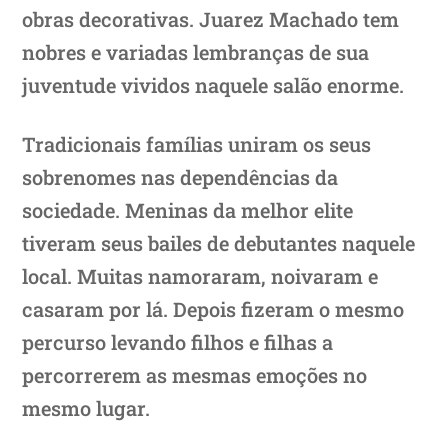
obras decorativas. Juarez Machado tem
nobres e variadas lembranças de sua
juventude vividos naquele salão enorme.
Tradicionais famílias uniram os seus
sobrenomes nas dependências da
sociedade. Meninas da melhor elite
tiveram seus bailes de debutantes naquele
local. Muitas namoraram, noivaram e
casaram por lá. Depois fizeram o mesmo
percurso levando filhos e filhas a
percorrerem as mesmas emoções no
mesmo lugar.