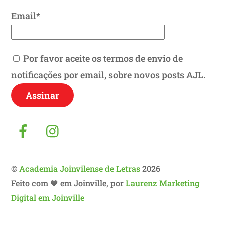
Email*
Por favor aceite os termos de envio de
notificações por email, sobre novos posts AJL.
Facebook
Instagram
©
Academia Joinvilense de Letras
2026
Feito com 💙 em Joinville, por
Laurenz Marketing
Digital em Joinville