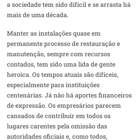
a sociedade tem sido difícil e se arrasta há
mais de uma década.
Manter as instalações quase em
permanente processo de restauração e
manutenção, sempre com recursos
contados, tem sido uma lida de gente
heroica. Os tempos atuais são difíceis,
especialmente para instituições
centenárias. Já não há aportes financeiros
de expressão. Os empresários parecem
cansados de contribuir em todos os
lugares carentes pela omissão das
autoridades oficiais e, como todos,