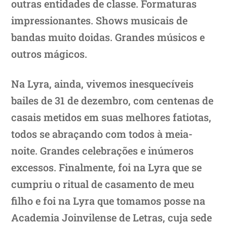
outras entidades de classe. Formaturas
impressionantes. Shows musicais de
bandas muito doidas. Grandes músicos e
outros mágicos.
Na Lyra, ainda, vivemos inesquecíveis
bailes de 31 de dezembro, com centenas de
casais metidos em suas melhores fatiotas,
todos se abraçando com todos à meia-
noite. Grandes celebrações e inúmeros
excessos. Finalmente, foi na Lyra que se
cumpriu o ritual de casamento de meu
filho e foi na Lyra que tomamos posse na
Academia Joinvilense de Letras, cuja sede