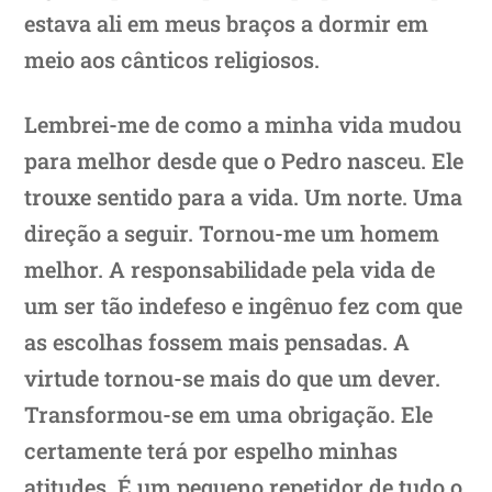
estava ali em meus braços a dormir em
meio aos cânticos religiosos.
Lembrei-me de como a minha vida mudou
para melhor desde que o Pedro nasceu. Ele
trouxe sentido para a vida. Um norte. Uma
direção a seguir. Tornou-me um homem
melhor. A responsabilidade pela vida de
um ser tão indefeso e ingênuo fez com que
as escolhas fossem mais pensadas. A
virtude tornou-se mais do que um dever.
Transformou-se em uma obrigação. Ele
certamente terá por espelho minhas
atitudes. É um pequeno repetidor de tudo o