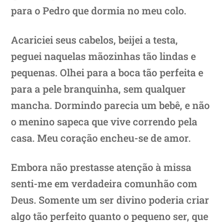
para o Pedro que dormia no meu colo.
Acariciei seus cabelos, beijei a testa,
peguei naquelas mãozinhas tão lindas e
pequenas. Olhei para a boca tão perfeita e
para a pele branquinha, sem qualquer
mancha. Dormindo parecia um bebê, e não
o menino sapeca que vive correndo pela
casa. Meu coração encheu-se de amor.
Embora não prestasse atenção à missa
senti-me em verdadeira comunhão com
Deus. Somente um ser divino poderia criar
algo tão perfeito quanto o pequeno ser, que