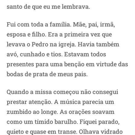
santo de que eu me lembrava.
Fui com toda a família. Mãe, pai, irmã,
esposa e filho. Era a primeira vez que
levava o Pedro na igreja. Havia também
avó, cunhado e tios. Estavam todos
presentes para uma benção em virtude das
bodas de prata de meus pais.
Quando a missa começou não consegui
prestar atenção. A música parecia um
zumbido ao longe. As orações soavam
como um tímido barulho. Fiquei parado,
quieto e quase em transe. Olhava vidrado