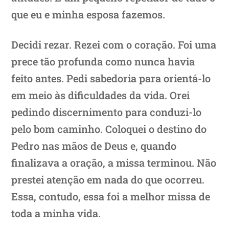
que eu e minha esposa fazemos.
Decidi rezar. Rezei com o coração. Foi uma
prece tão profunda como nunca havia
feito antes. Pedi sabedoria para orientá-lo
em meio às dificuldades da vida. Orei
pedindo discernimento para conduzi-lo
pelo bom caminho. Coloquei o destino do
Pedro nas mãos de Deus e, quando
finalizava a oração, a missa terminou. Não
prestei atenção em nada do que ocorreu.
Essa, contudo, essa foi a melhor missa de
toda a minha vida.