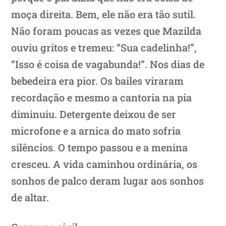
moça direita. Bem, ele não era tão sutil.
Não foram poucas as vezes que Mazilda
ouviu gritos e tremeu: “Sua cadelinha!”,
“Isso é coisa de vagabunda!”. Nos dias de
bebedeira era pior. Os bailes viraram
recordação e mesmo a cantoria na pia
diminuiu. Detergente deixou de ser
microfone e a arnica do mato sofria
silêncios. O tempo passou e a menina
cresceu. A vida caminhou ordinária, os
sonhos de palco deram lugar aos sonhos
de altar.