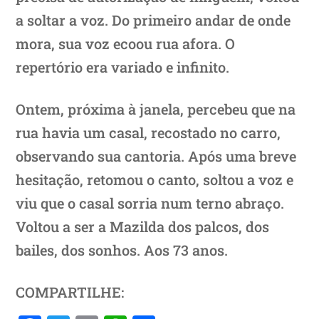
a soltar a voz. Do primeiro andar de onde
mora, sua voz ecoou rua afora. O
repertório era variado e infinito.
Ontem, próxima à janela, percebeu que na
rua havia um casal, recostado no carro,
observando sua cantoria. Após uma breve
hesitação, retomou o canto, soltou a voz e
viu que o casal sorria num terno abraço.
Voltou a ser a Mazilda dos palcos, dos
bailes, dos sonhos. Aos 73 anos.
COMPARTILHE: