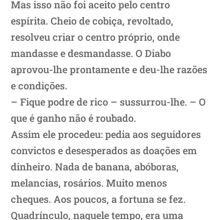
Mas isso não foi aceito pelo centro
espírita. Cheio de cobiça, revoltado,
resolveu criar o centro próprio, onde
mandasse e desmandasse. O Diabo
aprovou-lhe prontamente e deu-lhe razões
e condições.
– Fique podre de rico – sussurrou-lhe. – O
que é ganho não é roubado.
Assim ele procedeu: pedia aos seguidores
convictos e desesperados as doações em
dinheiro. Nada de banana, abóboras,
melancias, rosários. Muito menos
cheques. Aos poucos, a fortuna se fez.
Quadrínculo, naquele tempo, era uma