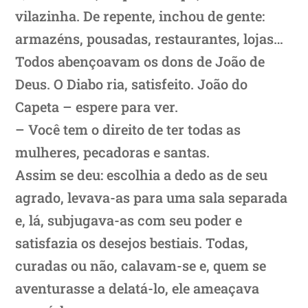
vilazinha. De repente, inchou de gente:
armazéns, pousadas, restaurantes, lojas…
Todos abençoavam os dons de João de
Deus. O Diabo ria, satisfeito. João do
Capeta – espere para ver.
– Você tem o direito de ter todas as
mulheres, pecadoras e santas.
Assim se deu: escolhia a dedo as de seu
agrado, levava-as para uma sala separada
e, lá, subjugava-as com seu poder e
satisfazia os desejos bestiais. Todas,
curadas ou não, calavam-se e, quem se
aventurasse a delatá-lo, ele ameaçava