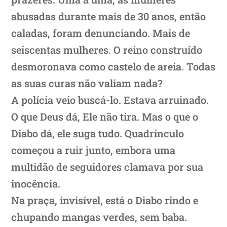
abusadas durante mais de 30 anos, então
caladas, foram denunciando. Mais de
seiscentas mulheres. O reino construído
desmoronava como castelo de areia. Todas
as suas curas não valiam nada?
A polícia veio buscá-lo. Estava arruinado.
O que Deus dá, Ele não tira. Mas o que o
Diabo dá, ele suga tudo. Quadrínculo
começou a ruir junto, embora uma
multidão de seguidores clamava por sua
inocência.
Na praça, invisível, está o Diabo rindo e
chupando mangas verdes, sem baba.