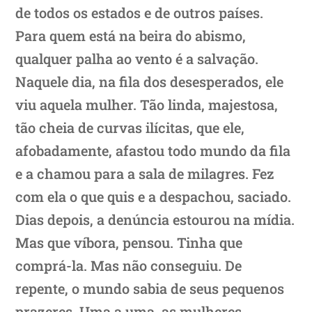
de todos os estados e de outros países.
Para quem está na beira do abismo,
qualquer palha ao vento é a salvação.
Naquele dia, na fila dos desesperados, ele
viu aquela mulher. Tão linda, majestosa,
tão cheia de curvas ilícitas, que ele,
afobadamente, afastou todo mundo da fila
e a chamou para a sala de milagres. Fez
com ela o que quis e a despachou, saciado.
Dias depois, a denúncia estourou na mídia.
Mas que víbora, pensou. Tinha que
comprá-la. Mas não conseguiu. De
repente, o mundo sabia de seus pequenos
prazeres. Uma a uma, as mulheres