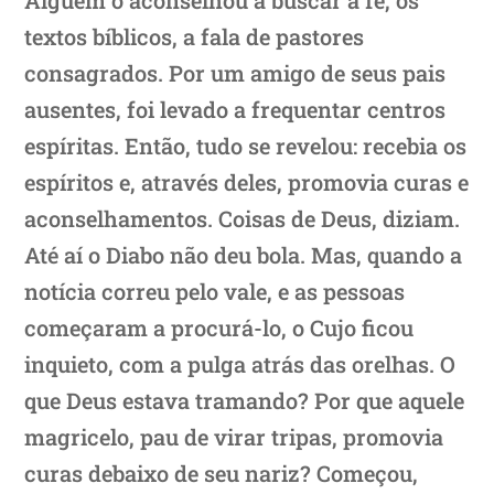
textos bíblicos, a fala de pastores
consagrados. Por um amigo de seus pais
ausentes, foi levado a frequentar centros
espíritas. Então, tudo se revelou: recebia os
espíritos e, através deles, promovia curas e
aconselhamentos. Coisas de Deus, diziam.
Até aí o Diabo não deu bola. Mas, quando a
notícia correu pelo vale, e as pessoas
começaram a procurá-lo, o Cujo ficou
inquieto, com a pulga atrás das orelhas. O
que Deus estava tramando? Por que aquele
magricelo, pau de virar tripas, promovia
curas debaixo de seu nariz? Começou,