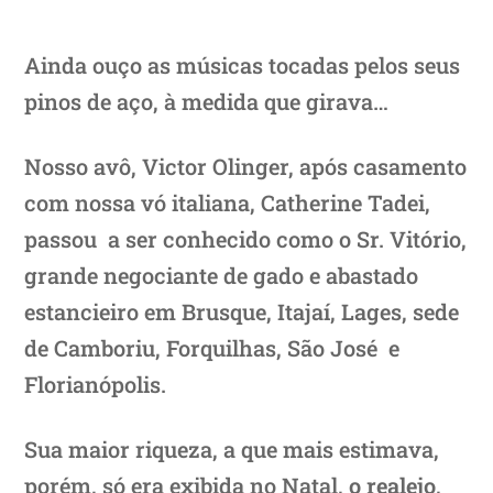
Ainda ouço as músicas tocadas pelos seus
pinos de aço, à medida que girava…
Nosso avô, Victor Olinger, após casamento
com nossa vó italiana, Catherine Tadei,
passou a ser conhecido como o Sr. Vitório,
grande negociante de gado e abastado
estancieiro em Brusque, Itajaí, Lages, sede
de Camboriu, Forquilhas, São José e
Florianópolis.
Sua maior riqueza, a que mais estimava,
porém, só era exibida no Natal,
o realejo
,