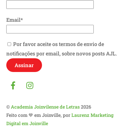
Email*
Por favor aceite os termos de envio de
notificações por email, sobre novos posts AJL.
Facebook
Instagram
©
Academia Joinvilense de Letras
2026
Feito com 💙 em Joinville, por
Laurenz Marketing
Digital em Joinville