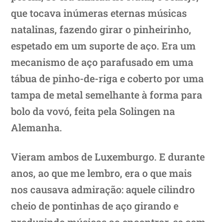
que tocava inúmeras eternas músicas
natalinas, fazendo girar o pinheirinho,
espetado em um suporte de aço. Era um
mecanismo de aço parafusado em uma
tábua de pinho-de-riga e coberto por uma
tampa de metal semelhante à forma para
bolo da vovó, feita pela Solingen na
Alemanha.
Vieram ambos de Luxemburgo. E durante
anos, ao que me lembro, era o que mais
nos causava admiração: aquele cilindro
cheio de pontinhas de aço girando e
produzindo músicas ao encontrar-se com