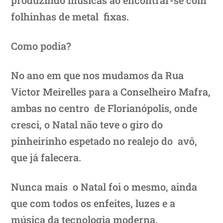
folhinhas de metal fixas.
Como podia?
No ano em que nos mudamos da Rua
Victor Meirelles para a Conselheiro Mafra,
ambas no centro de Florianópolis, onde
cresci, o Natal não teve o giro do
pinheirinho espetado no realejo do avô,
que já falecera.
Nunca mais o Natal foi o mesmo, ainda
que com todos os enfeites, luzes e a
música da tecnologia moderna,