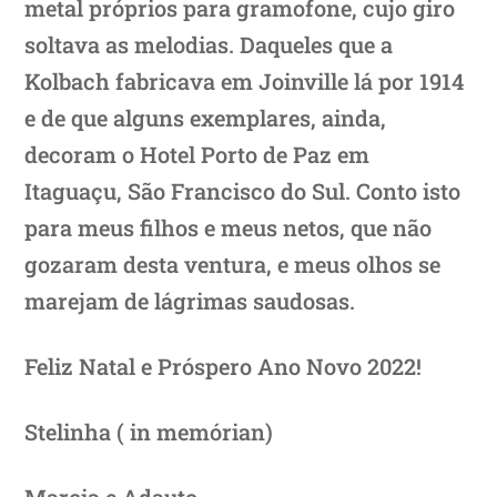
metal próprios para gramofone, cujo giro
soltava as melodias. Daqueles que a
Kolbach fabricava em Joinville lá por 1914
e de que alguns exemplares, ainda,
decoram o Hotel Porto de Paz em
Itaguaçu, São Francisco do Sul. Conto isto
para meus filhos e meus netos, que não
gozaram desta ventura, e meus olhos se
marejam de lágrimas saudosas.
Feliz Natal e Próspero Ano Novo 2022!
Stelinha ( in memórian)
Marcia e Adauto