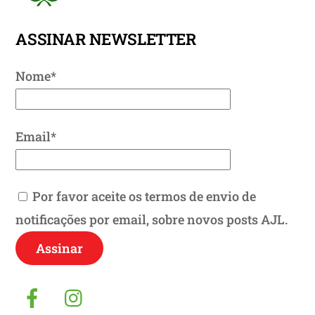
Top
ASSINAR NEWSLETTER
Nome*
Email*
Por favor aceite os termos de envio de
notificações por email, sobre novos posts AJL.
Facebook
Instagram