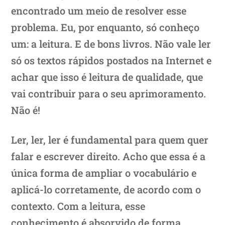
encontrado um meio de resolver esse
problema. Eu, por enquanto, só conheço
um: a leitura. E de bons livros. Não vale ler
só os textos rápidos postados na Internet e
achar que isso é leitura de qualidade, que
vai contribuir para o seu aprimoramento.
Não é!
Ler, ler, ler é fundamental para quem quer
falar e escrever direito. Acho que essa é a
única forma de ampliar o vocabulário e
aplicá-lo corretamente, de acordo com o
contexto. Com a leitura, esse
conhecimento é absorvido de forma