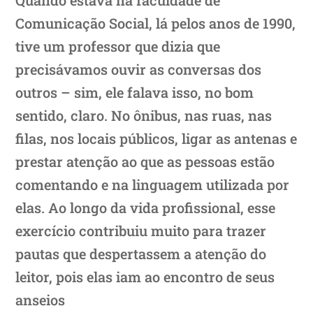
Comunicação Social, lá pelos anos de 1990,
tive um professor que dizia que
precisávamos ouvir as conversas dos
outros – sim, ele falava isso, no bom
sentido, claro. No ônibus, nas ruas, nas
filas, nos locais públicos, ligar as antenas e
prestar atenção ao que as pessoas estão
comentando e na linguagem utilizada por
elas. Ao longo da vida profissional, esse
exercício contribuiu muito para trazer
pautas que despertassem a atenção do
leitor, pois elas iam ao encontro de seus
anseios