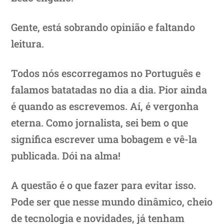
Gente, está sobrando opinião e faltando
leitura.
Todos nós escorregamos no Português e
falamos batatadas no dia a dia. Pior ainda
é quando as escrevemos. Aí, é vergonha
eterna. Como jornalista, sei bem o que
significa escrever uma bobagem e vê-la
publicada. Dói na alma!
A questão é o que fazer para evitar isso.
Pode ser que nesse mundo dinâmico, cheio
de tecnologia e novidades, já tenham