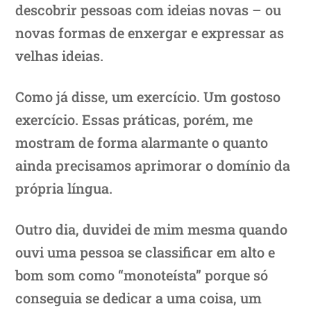
descobrir pessoas com ideias novas – ou
novas formas de enxergar e expressar as
velhas ideias.
Como já disse, um exercício. Um gostoso
exercício. Essas práticas, porém, me
mostram de forma alarmante o quanto
ainda precisamos aprimorar o domínio da
própria língua.
Outro dia, duvidei de mim mesma quando
ouvi uma pessoa se classificar em alto e
bom som como “monoteísta” porque só
conseguia se dedicar a uma coisa, um