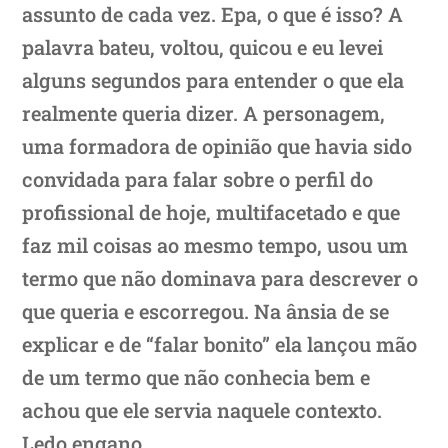
assunto de cada vez. Epa, o que é isso? A
palavra bateu, voltou, quicou e eu levei
alguns segundos para entender o que ela
realmente queria dizer. A personagem,
uma formadora de opinião que havia sido
convidada para falar sobre o perfil do
profissional de hoje, multifacetado e que
faz mil coisas ao mesmo tempo, usou um
termo que não dominava para descrever o
que queria e escorregou. Na ânsia de se
explicar e de “falar bonito” ela lançou mão
de um termo que não conhecia bem e
achou que ele servia naquele contexto.
Ledo engano.