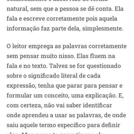
natural, sem que a pessoa se dê conta. Ela
fala e escreve corretamente pois aquela
informação faz parte dela, simplesmente.
O leitor emprega as palavras corretamente
sem pensar muito nisso. Elas fluem na
fala e no texto. Talvez se for questionado
sobre o significado literal de cada
expressão, tenha que parar para pensar e
formular um conceito, uma explicação. E,
com certeza, não vai saber identificar
onde aprendeu a usar as palavras, de onde
saiu aquele termo específico para definir