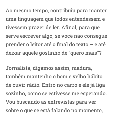
Ao mesmo tempo, contribuiu para manter
uma linguagem que todos entendessem e
tivessem prazer de ler. Afinal, para que
serve escrever algo, se você não consegue
prender o leitor até o final do texto – e até
deixar aquele gostinho de “quero mais”?
Jornalista, digamos assim, madura,
também mantenho o bom e velho hábito
de ouvir rádio. Entro no carro e ele já liga
sozinho, como se estivesse me esperando.
Vou buscando as entrevistas para ver
sobre o que se está falando no momento,