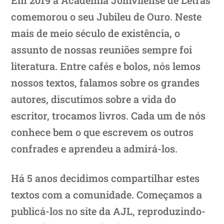
comemorou o seu Jubileu de Ouro. Neste
mais de meio século de existência, o
assunto de nossas reuniões sempre foi
literatura. Entre cafés e bolos, nós lemos
nossos textos, falamos sobre os grandes
autores, discutimos sobre a vida do
escritor, trocamos livros. Cada um de nós
conhece bem o que escrevem os outros
confrades e aprendeu a admirá-los.
Há 5 anos decidimos compartilhar estes
textos com a comunidade. Começamos a
publicá-los no site da AJL, reproduzindo-