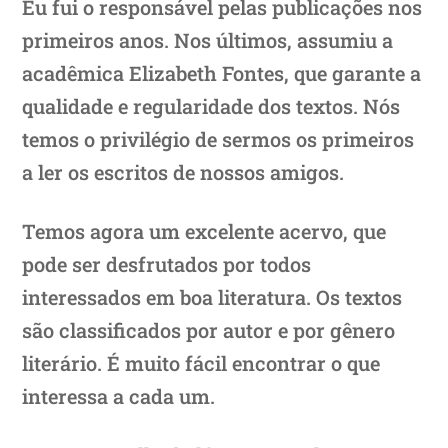
Eu fui o responsável pelas publicações nos
primeiros anos. Nos últimos, assumiu a
acadêmica Elizabeth Fontes, que garante a
qualidade e regularidade dos textos. Nós
temos o privilégio de sermos os primeiros
a ler os escritos de nossos amigos.
Temos agora um excelente acervo, que
pode ser desfrutados por todos
interessados em boa literatura. Os textos
são classificados por autor e por gênero
literário. É muito fácil encontrar o que
interessa a cada um.