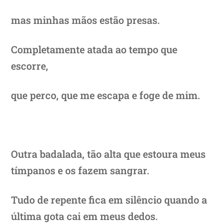
mas minhas mãos estão presas.
Completamente atada ao tempo que
escorre,
que perco, que me escapa e foge de mim.
Outra badalada, tão alta que estoura meus
tímpanos e os fazem sangrar.
Tudo de repente fica em silêncio quando a
última gota cai em meus dedos.