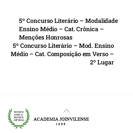
5º Concurso Literário – Modalidade
Ensino Médio – Cat. Crônica –
Menções Honrosas
5º Concurso Literário – Mod. Ensino
Médio – Cat. Composição em Verso –
2º Lugar
Back
To
Top