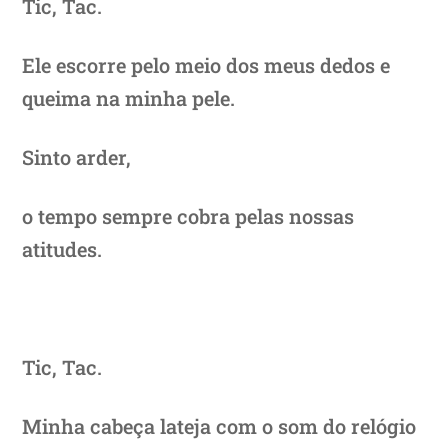
Tic, Tac.
Ele escorre pelo meio dos meus dedos e
queima na minha pele.
Sinto arder,
o tempo sempre cobra pelas nossas
atitudes.
Tic, Tac.
Minha cabeça lateja com o som do relógio