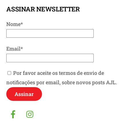
ASSINAR NEWSLETTER
Nome*
Email*
Por favor aceite os termos de envio de
notificações por email, sobre novos posts AJL.
Facebook
Instagram