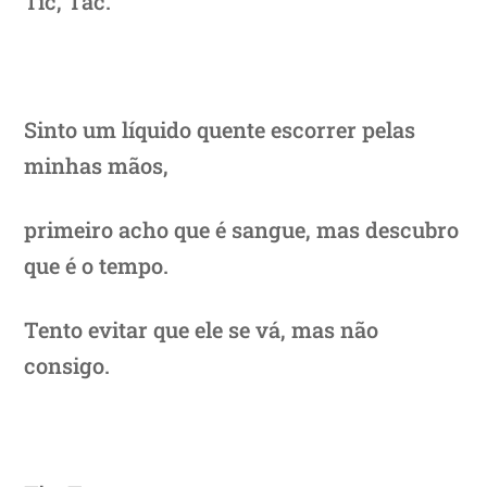
Tic, Tac.
Sinto um líquido quente escorrer pelas
minhas mãos,
primeiro acho que é sangue, mas descubro
que é o tempo.
Tento evitar que ele se vá, mas não
consigo.