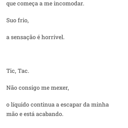
que começa a me incomodar.
Suo frio,
a sensação é horrível.
Tic, Tac.
Não consigo me mexer,
o líquido continua a escapar da minha
mão e está acabando.