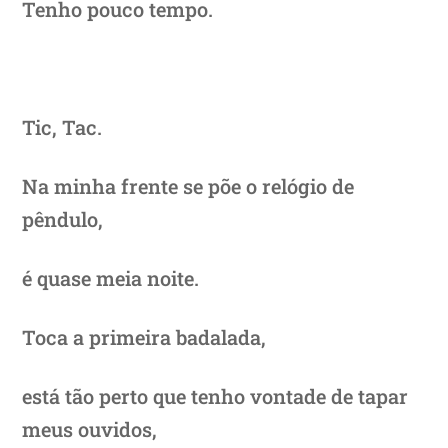
Tenho pouco tempo.
Tic, Tac.
Na minha frente se põe o relógio de
pêndulo,
é quase meia noite.
Toca a primeira badalada,
está tão perto que tenho vontade de tapar
meus ouvidos,