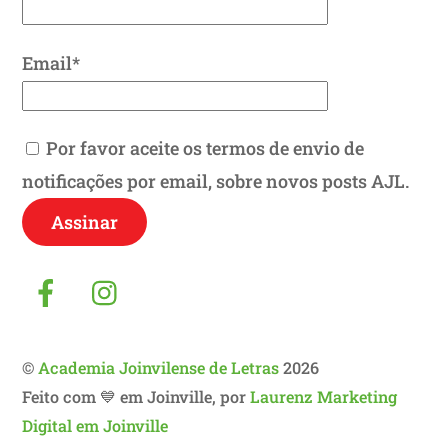
Email*
Por favor aceite os termos de envio de
notificações por email, sobre novos posts AJL.
Facebook
Instagram
©
Academia Joinvilense de Letras
2026
Feito com 💙 em Joinville, por
Laurenz Marketing
Digital em Joinville