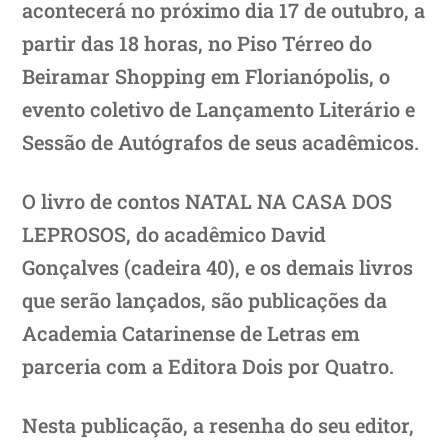
acontecerá no próximo dia 17 de outubro, a
partir das 18 horas, no Piso Térreo do
Beiramar Shopping em Florianópolis, o
evento coletivo de Lançamento Literário e
Sessão de Autógrafos de seus acadêmicos.
O livro de contos NATAL NA CASA DOS
LEPROSOS, do acadêmico David
Gonçalves (cadeira 40), e os demais livros
que serão lançados, são publicações da
Academia Catarinense de Letras em
parceria com a Editora Dois por Quatro.
Nesta publicação, a resenha do seu editor,