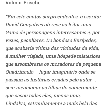
Valmor Frische:
“Em sete contos surpreendentes, o escritor
David Gonçalves oferece ao leitor uma
Gama de personagens interessantes e, por
vezes, peculiares. Do bondoso Eurípedes,
que acabaria vítima das vicitudes da vida,
à mulher viajada, uma hóspede misteriosa
que assombraria os moradores da pequena
Quadrinculo – lugar imaginário onde se
passam as histórias criadas pelo autor -,
sem mencionar as filhas do comerciante,
que casou todas elas, menos uma,
Lindalva, estranhamente a mais bela das