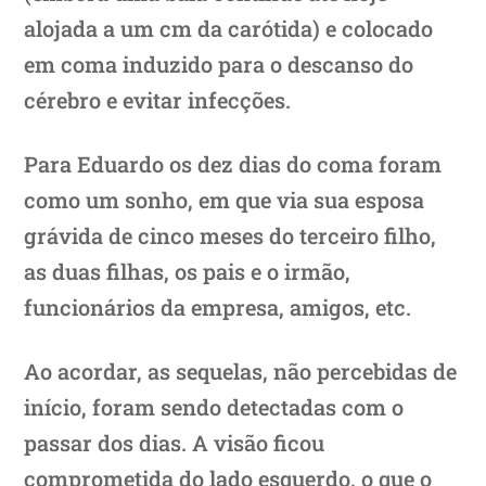
alojada a um cm da carótida) e colocado
em coma induzido para o descanso do
cérebro e evitar infecções.
Para Eduardo os dez dias do coma foram
como um sonho, em que via sua esposa
grávida de cinco meses do terceiro filho,
as duas filhas, os pais e o irmão,
funcionários da empresa, amigos, etc.
Ao acordar, as sequelas, não percebidas de
início, foram sendo detectadas com o
passar dos dias. A visão ficou
comprometida do lado esquerdo, o que o