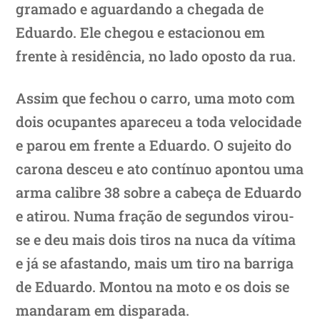
gramado e aguardando a chegada de
Eduardo. Ele chegou e estacionou em
frente à residência, no lado oposto da rua.
Assim que fechou o carro, uma moto com
dois ocupantes apareceu a toda velocidade
e parou em frente a Eduardo. O sujeito do
carona desceu e ato contínuo apontou uma
arma calibre 38 sobre a cabeça de Eduardo
e atirou. Numa fração de segundos virou-
se e deu mais dois tiros na nuca da vítima
e já se afastando, mais um tiro na barriga
de Eduardo. Montou na moto e os dois se
mandaram em disparada.