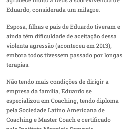
Eduardo, considerada um milagre.
Esposa, filhas e pais de Eduardo tiveram e
ainda têm dificuldade de aceitação dessa
violenta agressão (aconteceu em 2013),
embora todos tivessem passado por longas
terapias.
Não tendo mais condições de dirigir a
empresa da família, Eduardo se
especializou em Coaching, tendo diploma
pela Sociedade Latino Americana de
Coaching e Master Coach e certificado
pelo Instituto Maurício Sampaio.