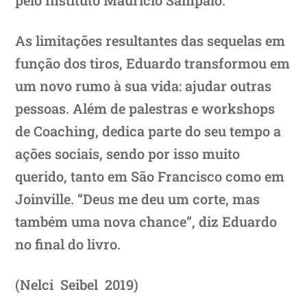
As limitações resultantes das sequelas em
função dos tiros, Eduardo transformou em
um novo rumo à sua vida: ajudar outras
pessoas. Além de palestras e workshops
de Coaching, dedica parte do seu tempo a
ações sociais, sendo por isso muito
querido, tanto em São Francisco como em
Joinville. “Deus me deu um corte, mas
também uma nova chance”, diz Eduardo
no final do livro.
(Nelci Seibel 2019)