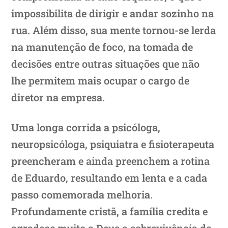
impossibilita de dirigir e andar sozinho na
rua. Além disso, sua mente tornou-se lerda
na manutenção de foco, na tomada de
decisões entre outras situações que não
lhe permitem mais ocupar o cargo de
diretor na empresa.
Uma longa corrida a psicóloga,
neuropsicóloga, psiquiatra e fisioterapeuta
preencheram e ainda preenchem a rotina
de Eduardo, resultando em lenta e a cada
passo comemorada melhoria.
Profundamente cristã, a família credita e
agradece muito a Deus a sobrevivência de