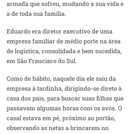
armada que sofreu, mudando a sua vida e
a de toda sua família.
Eduardo era diretor executivo de uma
empresa familiar de médio porte na área
de logística, consolidada e bem sucedida,
em São Francisco do Sul.
Como de hábito, naquele dia ele saiu da
empresa à tardinha, dirigindo-se direto à
casa dos pais, para buscar suas filhas que
passavam algumas horas com os avós. O
casal estava em pé, próximo ao portão,
observando as netas a brincarem no