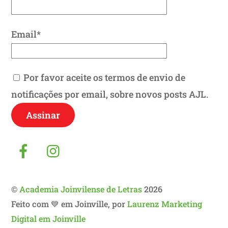
Email*
Por favor aceite os termos de envio de
notificações por email, sobre novos posts AJL.
Facebook
Instagram
©
Academia Joinvilense de Letras
2026
Feito com 💙 em Joinville, por
Laurenz Marketing
Digital em Joinville