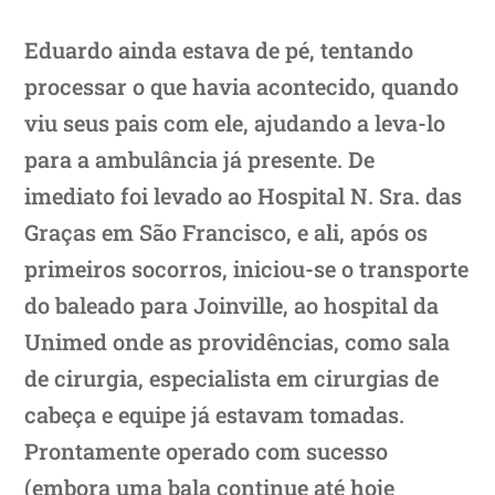
Eduardo ainda estava de pé, tentando
processar o que havia acontecido, quando
viu seus pais com ele, ajudando a leva-lo
para a ambulância já presente. De
imediato foi levado ao Hospital N. Sra. das
Graças em São Francisco, e ali, após os
primeiros socorros, iniciou-se o transporte
do baleado para Joinville, ao hospital da
Unimed onde as providências, como sala
de cirurgia, especialista em cirurgias de
cabeça e equipe já estavam tomadas.
Prontamente operado com sucesso
(embora uma bala continue até hoje