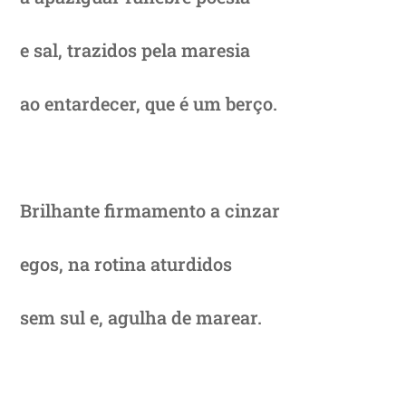
e sal, trazidos pela maresia
ao entardecer, que é um berço.
Brilhante firmamento a cinzar
egos, na rotina aturdidos
sem sul e, agulha de marear.