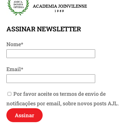
To
Top
ASSINAR NEWSLETTER
Nome*
Email*
Por favor aceite os termos de envio de
notificações por email, sobre novos posts AJL.