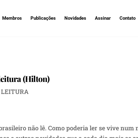
Membros
Publicações
Novidades
Assinar
Contato
eitura (Hilton)
A LEITURA
brasileiro não lê. Como poderia ler se vive num