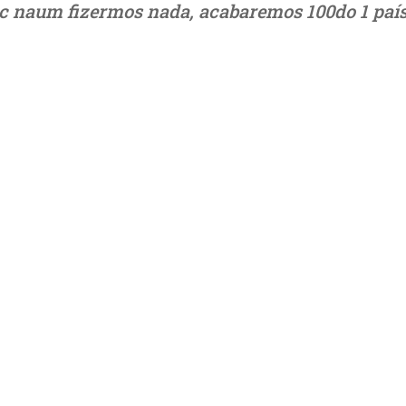
c naum fizermos nada, acabaremos 100do 1 país 