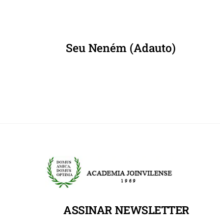
Seu Neném (Adauto)
ASSINAR NEWSLETTER