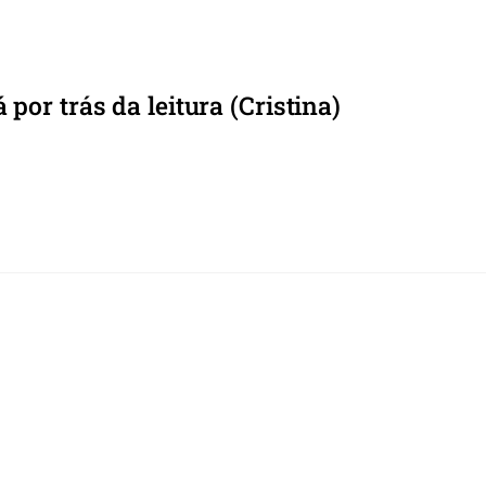
or trás da leitura (Cristina)