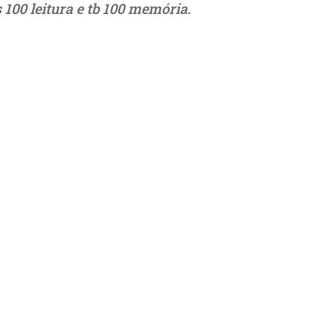
100 leitura e tb 100 memória.