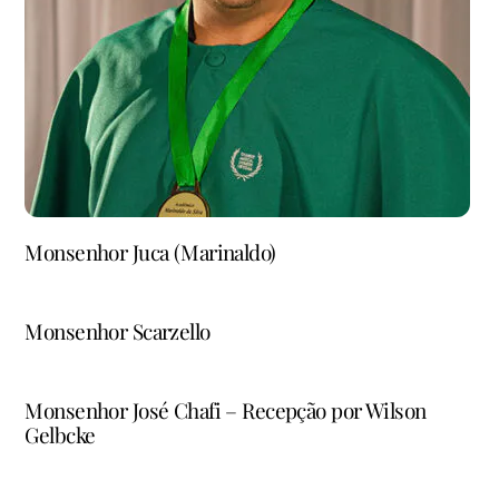
Monsenhor Juca (Marinaldo)
Monsenhor Scarzello
Monsenhor José Chafi – Recepção por Wilson
Gelbcke