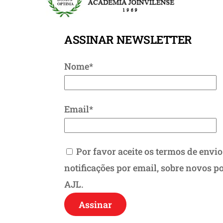
ASSINAR NEWSLETTER
Nome*
Email*
Por favor aceite os termos de envio
notificações por email, sobre novos p
AJL.