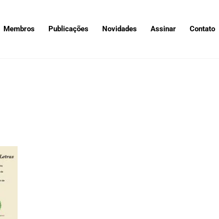
Membros
Publicações
Novidades
Assinar
Contato