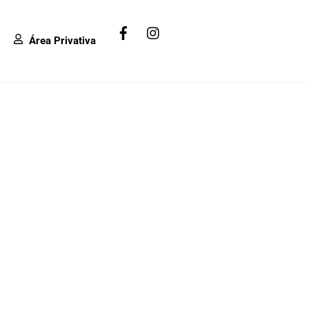
Facebook
Instagram
Área Privativa