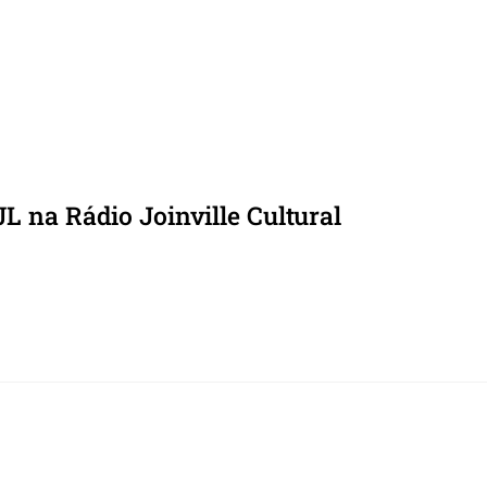
L na Rádio Joinville Cultural