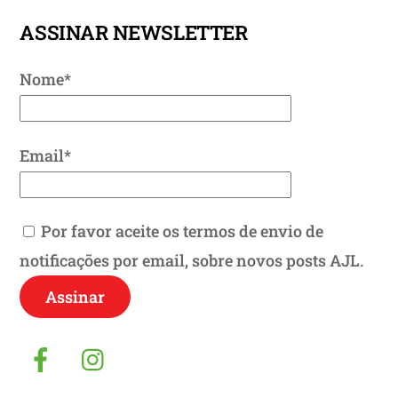
ASSINAR NEWSLETTER
Nome*
Email*
Por favor aceite os termos de envio de
notificações por email, sobre novos posts AJL.
Facebook
Instagram