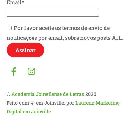
Email*
Por favor aceite os termos de envio de
notificações por email, sobre novos posts AJL.
Facebook
Instagram
©
Academia Joinvilense de Letras
2026
Feito com 💙 em Joinville, por
Laurenz Marketing
Digital em Joinville