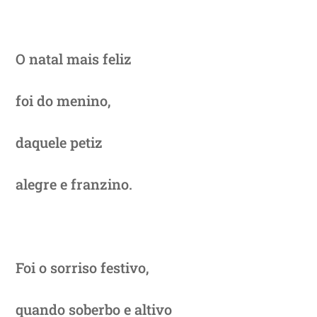
O natal mais feliz
foi do menino,
daquele petiz
alegre e franzino.
Foi o sorriso festivo,
quando soberbo e altivo