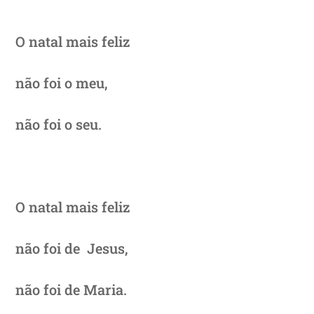
O natal mais feliz
não foi o meu,
não foi o seu.
O natal mais feliz
não foi de Jesus,
não foi de Maria.