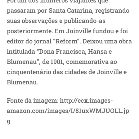
passaram por Santa Catarina, registrando
suas observações e publicando-as
posteriormente. Em Joinville fundou e foi
editor do jornal “Reform”. Deixou uma obra
intitulada “Dona Francisca, Hansa e
Blumenau”, de 1901, comemorativa ao
cinquentenário das cidades de Joinville e
Blumenau.
Fonte da imagem: http://ecx.images-
amazon.com/images/I/81uxWMJUOLL.jp
g