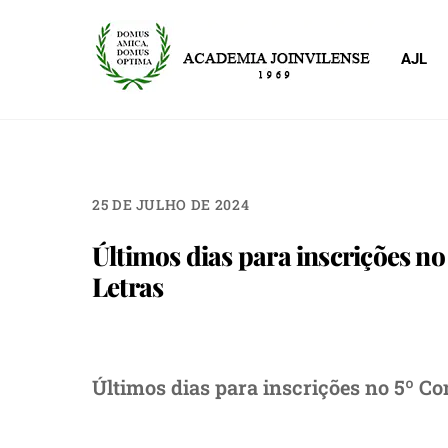
Skip
to
AJL
content
25 DE JULHO DE 2024
Últimos dias para inscrições no
Letras
Últimos dias para inscrições no 5º Co