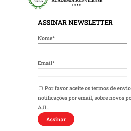
ASSINAR NEWSLETTER
Nome*
Email*
Por favor aceite os termos de envio
notificações por email, sobre novos p
AJL.