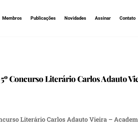
Membros
Publicações
Novidades
Assinar
Contato
 5º Concurso Literário Carlos Adauto Vi
ncurso Literário Carlos Adauto Vieira – Academ