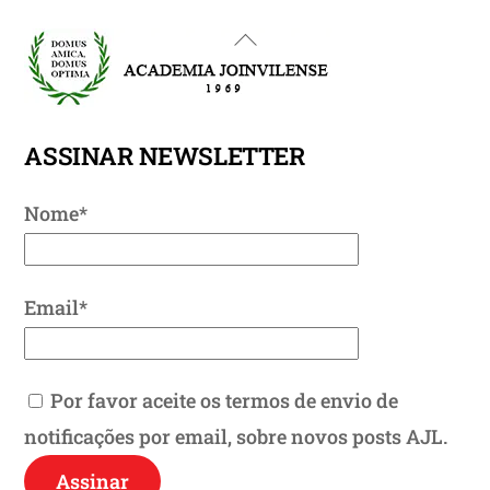
Back
To
Top
ASSINAR NEWSLETTER
Nome*
Email*
Por favor aceite os termos de envio de
notificações por email, sobre novos posts AJL.