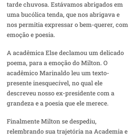
tarde chuvosa. Estávamos abrigados em
uma bucólica tenda, que nos abrigava e
nos permitia expressar o bem-querer, com
emoção e poesia.
A acadêmica Else declamou um delicado
poema, para a emoção do Milton. O
acadêmico Marinaldo leu um texto-
presente inesquecível, no qual ele
descreveu nosso ex-presidente com a
grandeza e a poesia que ele merece.
Finalmente Milton se despediu,
relembrando sua trajetória na Academia e