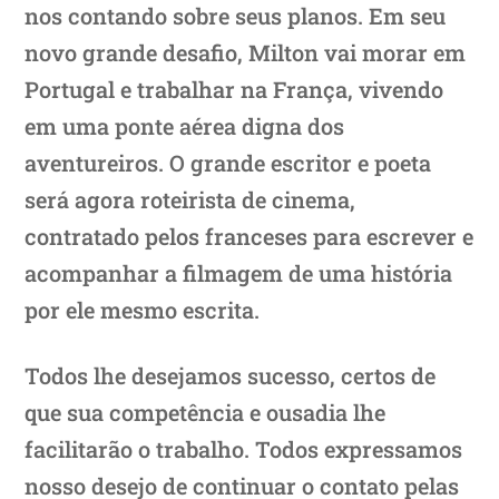
nos contando sobre seus planos. Em seu
novo grande desafio, Milton vai morar em
Portugal e trabalhar na França, vivendo
em uma ponte aérea digna dos
aventureiros. O grande escritor e poeta
será agora roteirista de cinema,
contratado pelos franceses para escrever e
acompanhar a filmagem de uma história
por ele mesmo escrita.
Todos lhe desejamos sucesso, certos de
que sua competência e ousadia lhe
facilitarão o trabalho. Todos expressamos
nosso desejo de continuar o contato pelas