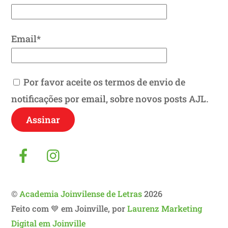
Email*
Por favor aceite os termos de envio de
notificações por email, sobre novos posts AJL.
Facebook
Instagram
©
Academia Joinvilense de Letras
2026
Feito com 💙 em Joinville, por
Laurenz Marketing
Digital em Joinville