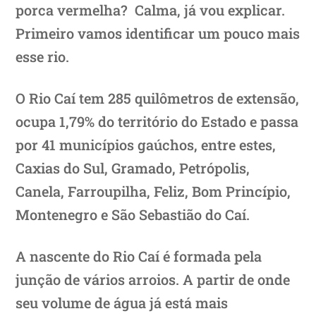
porca vermelha? Calma, já vou explicar.
Primeiro vamos identificar um pouco mais
esse rio.
O Rio Caí tem 285 quilômetros de extensão,
ocupa 1,79% do território do Estado e passa
por 41 municípios gaúchos, entre estes,
Caxias do Sul, Gramado, Petrópolis,
Canela, Farroupilha, Feliz, Bom Princípio,
Montenegro e São Sebastião do Caí.
A nascente do Rio Caí é formada pela
junção de vários arroios. A partir de onde
seu volume de água já está mais