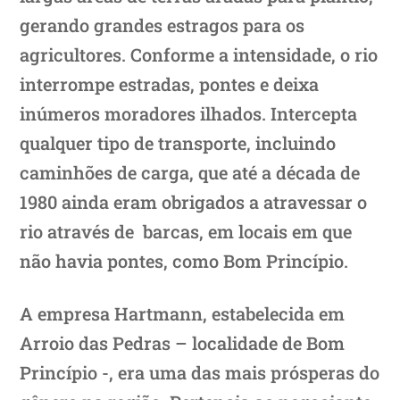
gerando grandes estragos para os
agricultores. Conforme a intensidade, o rio
interrompe estradas, pontes e deixa
inúmeros moradores ilhados. Intercepta
qualquer tipo de transporte, incluindo
caminhões de carga, que até a década de
1980 ainda eram obrigados a atravessar o
rio através de barcas, em locais em que
não havia pontes, como Bom Princípio.
A empresa Hartmann, estabelecida em
Arroio das Pedras – localidade de Bom
Princípio -, era uma das mais prósperas do