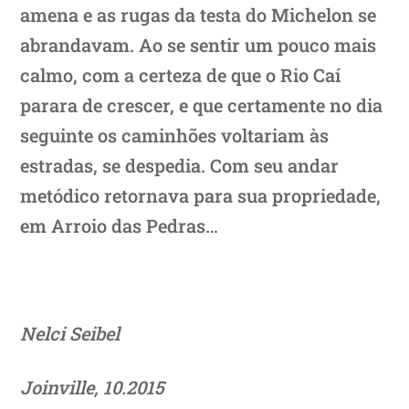
amena e as rugas da testa do Michelon se
abrandavam. Ao se sentir um pouco mais
calmo, com a certeza de que o Rio Caí
parara de crescer, e que certamente no dia
seguinte os caminhões voltariam às
estradas, se despedia. Com seu andar
metódico retornava para sua propriedade,
em Arroio das Pedras…
Nelci Seibel
Joinville, 10.2015