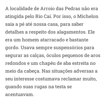
A localidade de Arroio das Pedras não era
atingida pelo Rio Caí. Por isso, o Michelon
saía a pé até nossa casa, para saber
detalhes a respeito dos alagamentos. Ele
era um homem atarracado e bastante
gordo. Usava sempre suspensórios para
segurar as calças, óculos pequenos de aros
redondos e um chapéu de aba estreita no
meio da cabeça. Nas situações adversas a
seu interesse costumava reclamar muito,
quando suas rugas na testa se
acentuavam.