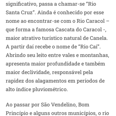
significativo, passa a chamar-se “Rio
Santa Cruz”. Ainda é conhecido por esse
nome ao encontrar-se com o Rio Caracol –
que forma a famosa Cascata do Caracol -,
maior atrativo turístico natural de Canela.
A partir daí recebe o nome de “Rio Caí”.
Abrindo seu leito entre vales e montanhas,
apresenta maior profundidade e também
maior declividade, responsável pela
rapidez dos alagamentos em períodos de
alto índice pluviométrico.
Ao passar por São Vendelino, Bom
Princípio e alguns outros municípios, o rio