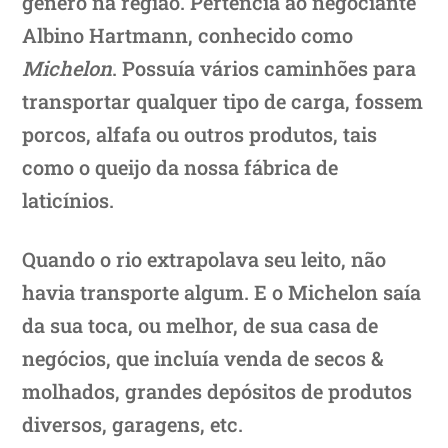
gênero na região. Pertencia ao negociante
Albino Hartmann, conhecido como
Michelon
. Possuía vários caminhões para
transportar qualquer tipo de carga, fossem
porcos, alfafa ou outros produtos, tais
como o queijo da nossa fábrica de
laticínios.
Quando o rio extrapolava seu leito, não
havia transporte algum. E o Michelon saía
da sua toca, ou melhor, de sua casa de
negócios, que incluía venda de secos &
molhados, grandes depósitos de produtos
diversos, garagens, etc.