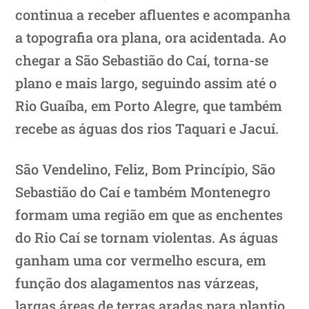
continua a receber afluentes e acompanha
a topografia ora plana, ora acidentada. Ao
chegar a São Sebastião do Caí, torna-se
plano e mais largo, seguindo assim até o
Rio Guaíba, em Porto Alegre, que também
recebe as águas dos rios Taquari e Jacuí.
São Vendelino, Feliz, Bom Princípio, São
Sebastião do Caí e também Montenegro
formam uma região em que as enchentes
do Rio Caí se tornam violentas. As águas
ganham uma cor vermelho escura, em
função dos alagamentos nas várzeas,
largas áreas de terras aradas para plantio,