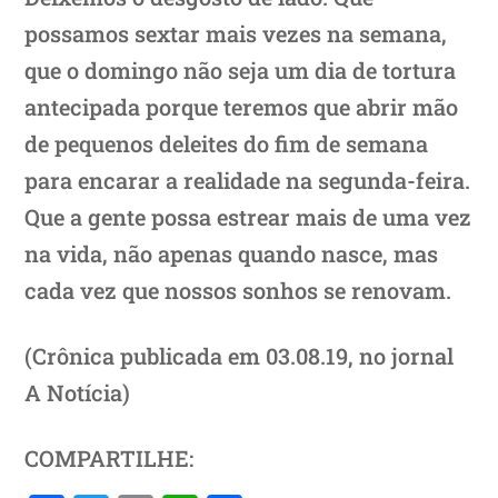
possamos sextar mais vezes na semana,
que o domingo não seja um dia de tortura
antecipada porque teremos que abrir mão
de pequenos deleites do fim de semana
para encarar a realidade na segunda-feira.
Que a gente possa estrear mais de uma vez
na vida, não apenas quando nasce, mas
cada vez que nossos sonhos se renovam.
(Crônica publicada em 03.08.19, no jornal
A Notícia)
COMPARTILHE: