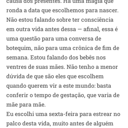
causa dos presentes. Há uma magia que
ronda a data que escolhemos para nascer.
Não estou falando sobre ter consciência
em outra vida antes dessa — afinal, essa é
uma questão para uma conversa de
botequim, não para uma crônica de fim de
semana. Estou falando dos bebês nos
ventres de suas mães. Não tenho a menor
dúvida de que são eles que escolhem
quando querem vir a este mundo: basta
conferir o tempo de gestação, que varia de
mãe para mãe.
Eu escolhi uma sexta-feira para estrear no
palco desta vida, muito antes de alguém