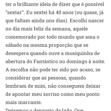
ter a brilhante ideia de dizer que é possível
“sextar”. Eu sextei há 40 anos (ou quase, já
que faltam ainda uns dias). Escolhi nascer
no dia mais feliz da semana, aquele
comemorado por todo mundo que ama o
sábado na mesma proporção que se
desespera quando ouve a musiquinha de
abertura do Fantástico no domingo à noite.
A escolha não pode ter sido por acaso, se
considerar que as pessoas, quando
lembram de mim, não conseguem deixar
de apontar meu sorriso como meu ponto
mais marcante.
Deixemos o desgosto de lado. Que