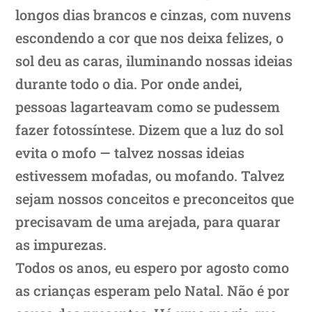
longos dias brancos e cinzas, com nuvens
escondendo a cor que nos deixa felizes, o
sol deu as caras, iluminando nossas ideias
durante todo o dia. Por onde andei,
pessoas lagarteavam como se pudessem
fazer fotossíntese. Dizem que a luz do sol
evita o mofo — talvez nossas ideias
estivessem mofadas, ou mofando. Talvez
sejam nossos conceitos e preconceitos que
precisavam de uma arejada, para quarar
as impurezas.
Todos os anos, eu espero por agosto como
as crianças esperam pelo Natal. Não é por