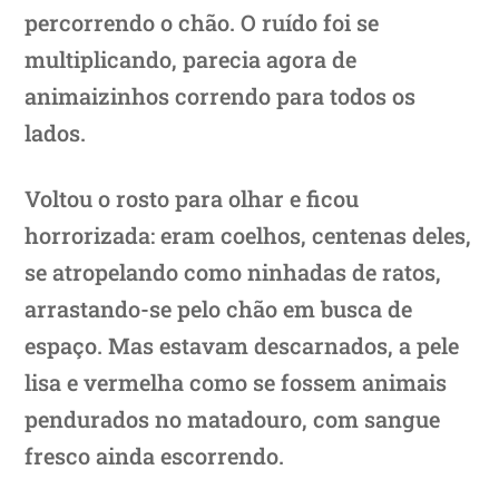
percorrendo o chão. O ruído foi se
multiplicando, parecia agora de
animaizinhos correndo para todos os
lados.
Voltou o rosto para olhar e ficou
horrorizada: eram coelhos, centenas deles,
se atropelando como ninhadas de ratos,
arrastando-se pelo chão em busca de
espaço. Mas estavam descarnados, a pele
lisa e vermelha como se fossem animais
pendurados no matadouro, com sangue
fresco ainda escorrendo.