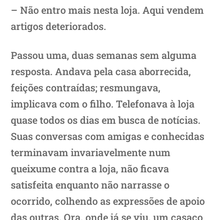
– Não entro mais nesta loja. Aqui vendem
artigos deteriorados.
Passou uma, duas semanas sem alguma
resposta. Andava pela casa aborrecida,
feições contraídas; resmungava,
implicava com o filho. Telefonava à loja
quase todos os dias em busca de notícias.
Suas conversas com amigas e conhecidas
terminavam invariavelmente num
queixume contra a loja, não ficava
satisfeita enquanto não narrasse o
ocorrido, colhendo as expressões de apoio
das outras. Ora, onde já se viu, um casaco