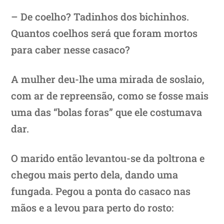
– De coelho? Tadinhos dos bichinhos.
Quantos coelhos será que foram mortos
para caber nesse casaco?
A mulher deu-lhe uma mirada de soslaio,
com ar de repreensão, como se fosse mais
uma das “bolas foras” que ele costumava
dar.
O marido então levantou-se da poltrona e
chegou mais perto dela, dando uma
fungada. Pegou a ponta do casaco nas
mãos e a levou para perto do rosto: