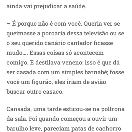
ainda vai prejudicar a saúde.
– É porque não é com você. Queria ver se
queimasse a porcaria dessa televisão ou se
o seu querido canário cantador ficasse
mudo…. Essas coisas só acontecem
comigo. E destilava veneno: isso é que dá
ser casada com um simples barnabé; fosse
você um figurão, eles iriam de avião
buscar outro casaco.
Cansada, uma tarde esticou-se na poltrona
da sala. Foi quando começou a ouvir um
barulho leve, pareciam patas de cachorro