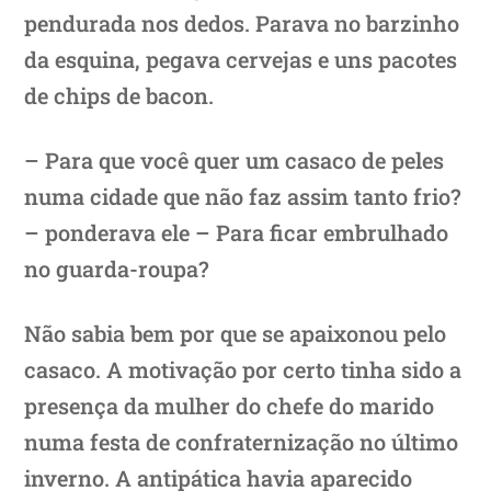
pendurada nos dedos. Parava no barzinho
da esquina, pegava cervejas e uns pacotes
de chips de bacon.
– Para que você quer um casaco de peles
numa cidade que não faz assim tanto frio?
– ponderava ele – Para ficar embrulhado
no guarda-roupa?
Não sabia bem por que se apaixonou pelo
casaco. A motivação por certo tinha sido a
presença da mulher do chefe do marido
numa festa de confraternização no último
inverno. A antipática havia aparecido