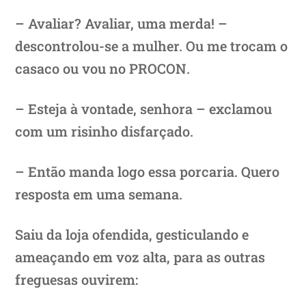
– Avaliar? Avaliar, uma merda! –
descontrolou-se a mulher. Ou me trocam o
casaco ou vou no PROCON.
– Esteja à vontade, senhora – exclamou
com um risinho disfarçado.
– Então manda logo essa porcaria. Quero
resposta em uma semana.
Saiu da loja ofendida, gesticulando e
ameaçando em voz alta, para as outras
freguesas ouvirem: