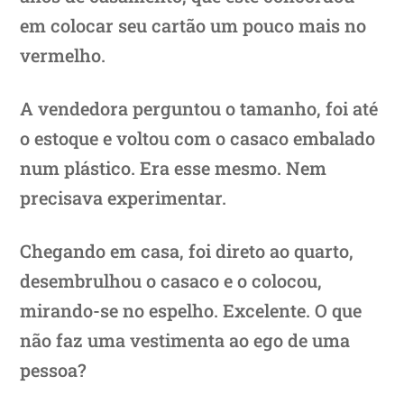
em colocar seu cartão um pouco mais no
vermelho.
A vendedora perguntou o tamanho, foi até
o estoque e voltou com o casaco embalado
num plástico. Era esse mesmo. Nem
precisava experimentar.
Chegando em casa, foi direto ao quarto,
desembrulhou o casaco e o colocou,
mirando-se no espelho. Excelente. O que
não faz uma vestimenta ao ego de uma
pessoa?