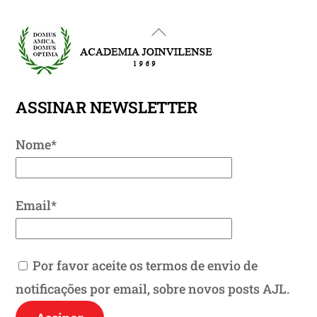
Back
To
Top
ASSINAR NEWSLETTER
Nome*
Email*
Por favor aceite os termos de envio de
notificações por email, sobre novos posts AJL.