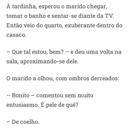
À tardinha, esperou o marido chegar,
tomar o banho e sentar-se diante da TV.
Então veio do quarto, exuberante dentro do
casaco.
– Que tal estou, bem? – e deu uma volta na
sala, aproximando-se dele.
O marido a olhou, com ombros derreados:
– Bonito – comentou sem muito
entusiasmo. É pele de quê?
– De coelho.