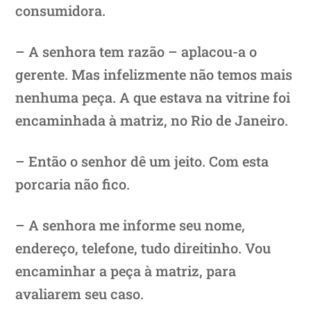
consumidora.
– A senhora tem razão – aplacou-a o
gerente. Mas infelizmente não temos mais
nenhuma peça. A que estava na vitrine foi
encaminhada à matriz, no Rio de Janeiro.
– Então o senhor dê um jeito. Com esta
porcaria não fico.
– A senhora me informe seu nome,
endereço, telefone, tudo direitinho. Vou
encaminhar a peça à matriz, para
avaliarem seu caso.