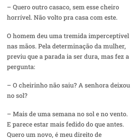
– Quero outro casaco, sem esse cheiro
horrível. Não volto pra casa com este.
O homem deu uma tremida imperceptível
nas mãos. Pela determinação da mulher,
previu que a parada ia ser dura, mas fez a
pergunta:
– O cheirinho não saiu? A senhora deixou
no sol?
– Mais de uma semana no sol e no vento.
E parece estar mais fedido do que antes.
Quero um novo, é meu direito de