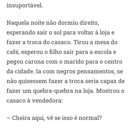
insuportável.
Naquela noite não dormiu direito,
esperando sair o sol para voltar à loja e
fazer a troca do casaco. Tirou a mesa do
café, esperou o filho sair para a escola e
pegou carona com o marido para o centro
da cidade. Ia com negros pensamentos, se
não quisessem fazer a troca seria capaz de
fazer um quebra-quebra na loja. Mostrou o
casaco à vendedora:
– Cheira aqui, vê se isso é normal?