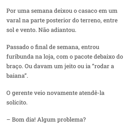
Por uma semana deixou o casaco em um
varal na parte posterior do terreno, entre
sol e vento. Não adiantou.
Passado o final de semana, entrou
furibunda na loja, com o pacote debaixo do
braço. Ou davam um jeito ou ia “rodar a
baiana”.
O gerente veio novamente atendê-la
solícito.
– Bom dia! Algum problema?