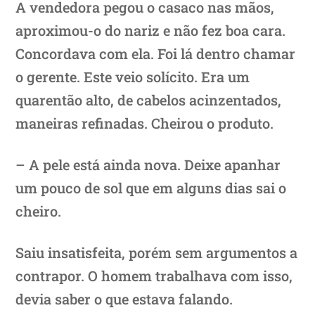
A vendedora pegou o casaco nas mãos,
aproximou-o do nariz e não fez boa cara.
Concordava com ela. Foi lá dentro chamar
o gerente. Este veio solícito. Era um
quarentão alto, de cabelos acinzentados,
maneiras refinadas. Cheirou o produto.
– A pele está ainda nova. Deixe apanhar
um pouco de sol que em alguns dias sai o
cheiro.
Saiu insatisfeita, porém sem argumentos a
contrapor. O homem trabalhava com isso,
devia saber o que estava falando.