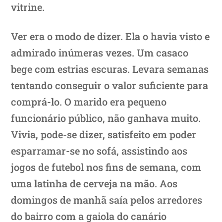
vitrine.
Ver era o modo de dizer. Ela o havia visto e
admirado inúmeras vezes. Um casaco
bege com estrias escuras. Levara semanas
tentando conseguir o valor suficiente para
comprá-lo. O marido era pequeno
funcionário público, não ganhava muito.
Vivia, pode-se dizer, satisfeito em poder
esparramar-se no sofá, assistindo aos
jogos de futebol nos fins de semana, com
uma latinha de cerveja na mão. Aos
domingos de manhã saía pelos arredores
do bairro com a gaiola do canário