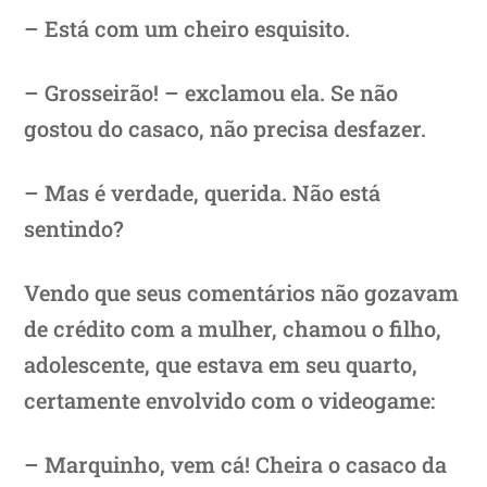
– Está com um cheiro esquisito.
– Grosseirão! – exclamou ela. Se não
gostou do casaco, não precisa desfazer.
– Mas é verdade, querida. Não está
sentindo?
Vendo que seus comentários não gozavam
de crédito com a mulher, chamou o filho,
adolescente, que estava em seu quarto,
certamente envolvido com o videogame:
– Marquinho, vem cá! Cheira o casaco da