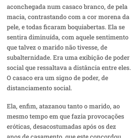
aconchegada num casaco branco, de pela
macia, contrastando com a cor morena da
pele, e todas ficaram boquiabertas. Ela se
sentira diminuída, com aquele sentimento
que talvez o marido não tivesse, de
subalternidade. Era uma exibição de poder
social que ressaltava a distância entre eles.
O casaco era um signo de poder, de
distanciamento social.
Ela, enfim, atazanou tanto o marido, ao
mesmo tempo em que fazia provocações
eróticas, desacostumadas após os dez
anos de casamento, que este concordou