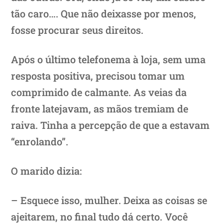
tão caro…. Que não deixasse por menos,
fosse procurar seus direitos.
Após o último telefonema à loja, sem uma
resposta positiva, precisou tomar um
comprimido de calmante. As veias da
fronte latejavam, as mãos tremiam de
raiva. Tinha a percepção de que a estavam
“enrolando”.
O marido dizia:
– Esquece isso, mulher. Deixa as coisas se
ajeitarem, no final tudo dá certo. Você