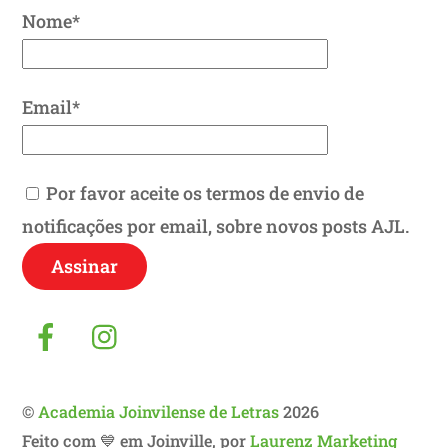
Nome*
Email*
Por favor aceite os termos de envio de
notificações por email, sobre novos posts AJL.
Facebook
Instagram
©
Academia Joinvilense de Letras
2026
Feito com 💙 em Joinville, por
Laurenz Marketing