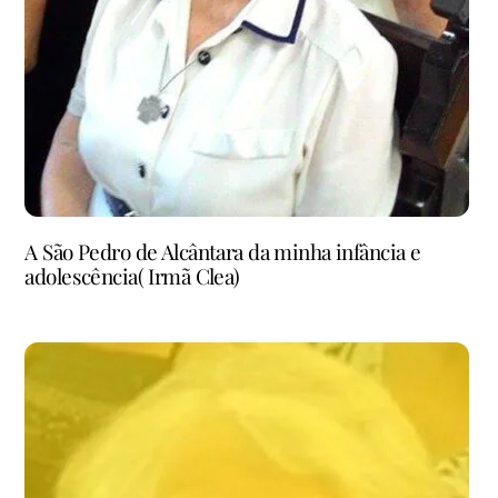
A São Pedro de Alcântara da minha infância e
adolescência( Irmã Clea)