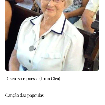
Discurso e poesia (Irmã Clea)
Canção das papoulas