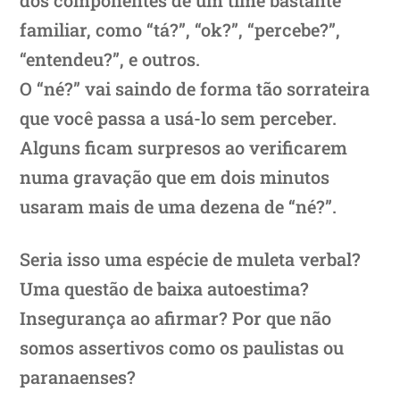
familiar, como “tá?”, “ok?”, “percebe?”,
“entendeu?”, e outros.
O “né?” vai saindo de forma tão sorrateira
que você passa a usá-lo sem perceber.
Alguns ficam surpresos ao verificarem
numa gravação que em dois minutos
usaram mais de uma dezena de “né?”.
Seria isso uma espécie de muleta verbal?
Uma questão de baixa autoestima?
Insegurança ao afirmar? Por que não
somos assertivos como os paulistas ou
paranaenses?