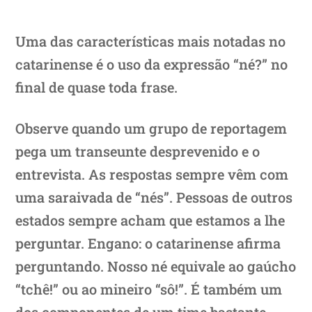
Uma das características mais notadas no
catarinense é o uso da expressão “né?” no
final de quase toda frase.
Observe quando um grupo de reportagem
pega um transeunte desprevenido e o
entrevista. As respostas sempre vêm com
uma saraivada de “nés”. Pessoas de outros
estados sempre acham que estamos a lhe
perguntar. Engano: o catarinense afirma
perguntando. Nosso né equivale ao gaúcho
“tchê!” ou ao mineiro “sô!”. É também um
dos componentes de um time bastante