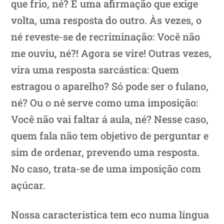
que frio, né? É uma afirmação que exige
volta, uma resposta do outro. Às vezes, o
né reveste-se de recriminação: Você não
me ouviu, né?! Agora se vire! Outras vezes,
vira uma resposta sarcástica: Quem
estragou o aparelho? Só pode ser o fulano,
né? Ou o né serve como uma imposição:
Você não vai faltar á aula, né? Nesse caso,
quem fala não tem objetivo de perguntar e
sim de ordenar, prevendo uma resposta.
No caso, trata-se de uma imposição com
açúcar.
Nossa característica tem eco numa língua