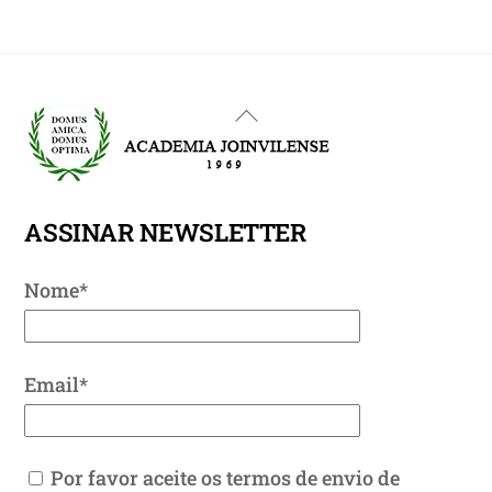
Back
To
Top
ASSINAR NEWSLETTER
Nome*
Email*
Por favor aceite os termos de envio de