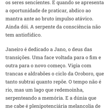
os seres sencientes. E quando se apresenta
a oportunidade de praticar, abdico ao
mantra ante ao bruto impulso atávico.
Ainda dói. A serpente da consciência não
tem antiofídico.
Janeiro é dedicado a Jano, o deus das
transições. Uma face voltada para o fim e
outra para o novo começo. Vigia com
trancas e aldrabões o ciclo da Oroboro, que
tanto subtrai quanto repõe. O tempo não é
rio, mas um lago que redemoinha,
serpenteando a memória. E a dúnia que
me cabe é plenipotenciária melancolia de