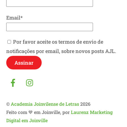
Email*
Por favor aceite os termos de envio de
notificações por email, sobre novos posts AJL.
Facebook
Instagram
©
Academia Joinvilense de Letras
2026
Feito com 💙 em Joinville, por
Laurenz Marketing
Digital em Joinville