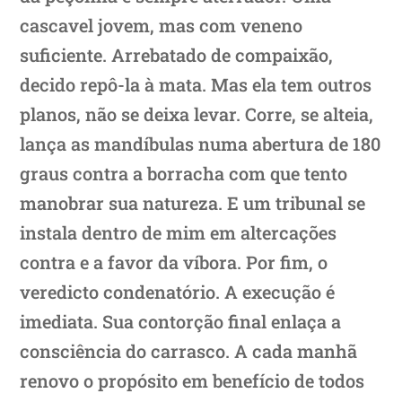
cascavel jovem, mas com veneno
suficiente. Arrebatado de compaixão,
decido repô-la à mata. Mas ela tem outros
planos, não se deixa levar. Corre, se alteia,
lança as mandíbulas numa abertura de 180
graus contra a borracha com que tento
manobrar sua natureza. E um tribunal se
instala dentro de mim em altercações
contra e a favor da víbora. Por fim, o
veredicto condenatório. A execução é
imediata. Sua contorção final enlaça a
consciência do carrasco. A cada manhã
renovo o propósito em benefício de todos