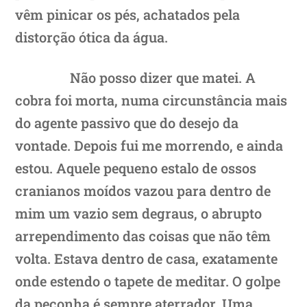
vêm pinicar os pés, achatados pela
distorção ótica da água.
Não posso dizer que matei. A
cobra foi morta, numa circunstância mais
do agente passivo que do desejo da
vontade. Depois fui me morrendo, e ainda
estou. Aquele pequeno estalo de ossos
cranianos moídos vazou para dentro de
mim um vazio sem degraus, o abrupto
arrependimento das coisas que não têm
volta. Estava dentro de casa, exatamente
onde estendo o tapete de meditar. O golpe
da peçonha é sempre aterrador. Uma