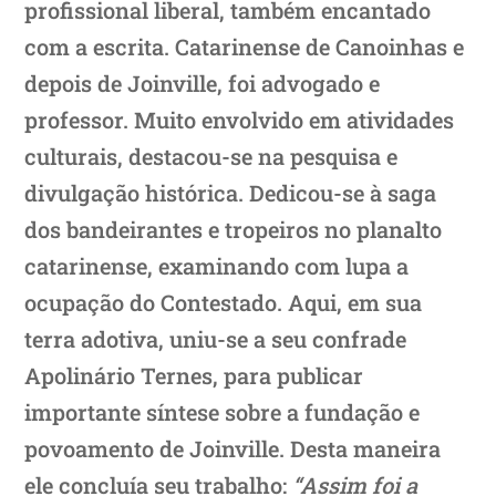
profissional liberal, também encantado
com a escrita. Catarinense de Canoinhas e
depois de Joinville, foi advogado e
professor. Muito envolvido em atividades
culturais, destacou-se na pesquisa e
divulgação histórica. Dedicou-se à saga
dos bandeirantes e tropeiros no planalto
catarinense, examinando com lupa a
ocupação do Contestado. Aqui, em sua
terra adotiva, uniu-se a seu confrade
Apolinário Ternes, para publicar
importante síntese sobre a fundação e
povoamento de Joinville. Desta maneira
ele concluía seu trabalho:
“Assim foi a