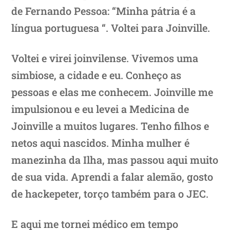
de Fernando Pessoa: “Minha pátria é a
língua portuguesa “. Voltei para Joinville.
Voltei e virei joinvilense. Vivemos uma
simbiose, a cidade e eu. Conheço as
pessoas e elas me conhecem. Joinville me
impulsionou e eu levei a Medicina de
Joinville a muitos lugares. Tenho filhos e
netos aqui nascidos. Minha mulher é
manezinha da Ilha, mas passou aqui muito
de sua vida. Aprendi a falar alemão, gosto
de hackepeter, torço também para o JEC.
E aqui me tornei médico em tempo