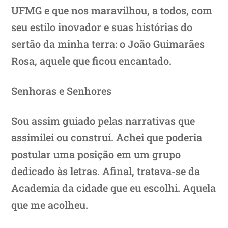
UFMG e que nos maravilhou, a todos, com
seu estilo inovador e suas histórias do
sertão da minha terra: o João Guimarães
Rosa, aquele que ficou encantado.
Senhoras e Senhores
Sou assim guiado pelas narrativas que
assimilei ou construí. Achei que poderia
postular uma posição em um grupo
dedicado às letras. Afinal, tratava-se da
Academia da cidade que eu escolhi. Aquela
que me acolheu.