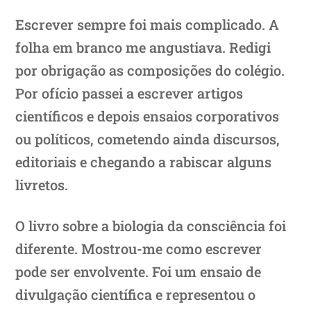
Escrever sempre foi mais complicado. A
folha em branco me angustiava. Redigi
por obrigação as composições do colégio.
Por ofício passei a escrever artigos
científicos e depois ensaios corporativos
ou políticos, cometendo ainda discursos,
editoriais e chegando a rabiscar alguns
livretos.
O livro sobre a biologia da consciência foi
diferente. Mostrou-me como escrever
pode ser envolvente. Foi um ensaio de
divulgação científica e representou o