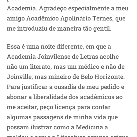
Academia. Agradeço especialmente a meu
amigo Acadêmico Apolinário Ternes, que
me introduziu de maneira tão gentil.
Essa é uma noite diferente, em que a
Academia Joinvilense de Letras acolhe
não um literato, mas um médico e não de
Joinville, mas mineiro de Belo Horizonte.
Para justificar a ousadia de meu pedido e
abonar a liberalidade dos acadêmicos ao
me aceitar, peço licença para contar
algumas passagens de minha vida que
possam ilustrar como a Medicina a
moldou e como a Literatura sempre esteve