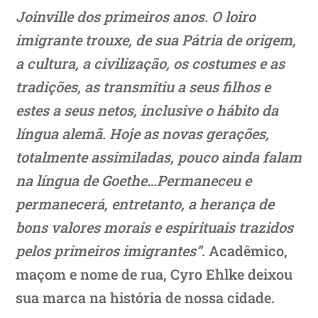
Joinville dos primeiros anos. O loiro
imigrante trouxe, de sua Pátria de origem,
a cultura, a civilização, os costumes e as
tradições, as transmitiu a seus filhos e
estes a seus netos, inclusive o hábito da
língua alemã. Hoje as novas gerações,
totalmente assimiladas, pouco ainda falam
na língua de Goethe…Permaneceu e
permanecerá, entretanto, a herança de
bons valores morais e espirituais trazidos
pelos primeiros imigrantes”
. Acadêmico,
maçom e nome de rua, Cyro Ehlke deixou
sua marca na história de nossa cidade.