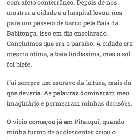
com afeto conterrâneo. Depois de nos
mostrar a cidade e o hospital levou-nos
para um passeio de barco pela Baia da
Babitonga, isso em dia ensolarado.
Concluímos que era o paraíso. A cidade era
mesmo ótima, a baia lindíssima, mas o sol
foi blefe.
Fui sempre um escravo da leitura, mais do
que deveria. As palavras dominaram meu
imaginário e permearam minhas decisões.
O vício começou já em Pitangui, quando
minha turma de adolescentes criou o