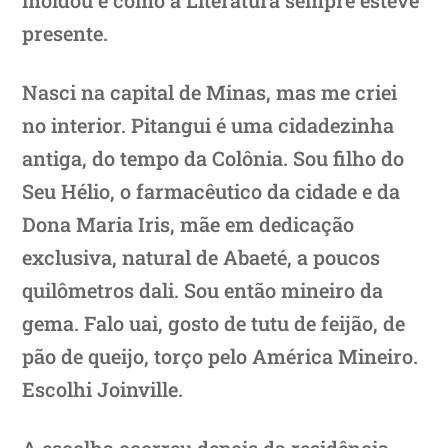
presente.
Nasci na capital de Minas, mas me criei
no interior. Pitangui é uma cidadezinha
antiga, do tempo da Colônia. Sou filho do
Seu Hélio, o farmacêutico da cidade e da
Dona Maria Iris, mãe em dedicação
exclusiva, natural de Abaeté, a poucos
quilômetros dali. Sou então mineiro da
gema. Falo uai, gosto de tutu de feijão, de
pão de queijo, torço pelo América Mineiro.
Escolhi Joinville.
A escolha ocorreu depois da residência