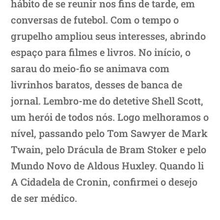
hábito de se reunir nos fins de tarde, em
conversas de futebol. Com o tempo o
grupelho ampliou seus interesses, abrindo
espaço para filmes e livros. No início, o
sarau do meio-fio se animava com
livrinhos baratos, desses de banca de
jornal. Lembro-me do detetive Shell Scott,
um herói de todos nós. Logo melhoramos o
nível, passando pelo Tom Sawyer de Mark
Twain, pelo Drácula de Bram Stoker e pelo
Mundo Novo de Aldous Huxley. Quando li
A Cidadela de Cronin, confirmei o desejo
de ser médico.