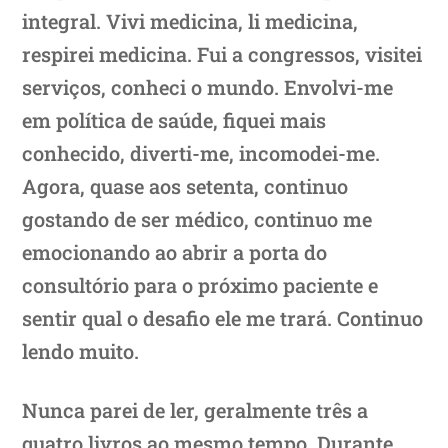
integral. Vivi medicina, li medicina,
respirei medicina. Fui a congressos, visitei
serviços, conheci o mundo. Envolvi-me
em política de saúde, fiquei mais
conhecido, diverti-me, incomodei-me.
Agora, quase aos setenta, continuo
gostando de ser médico, continuo me
emocionando ao abrir a porta do
consultório para o próximo paciente e
sentir qual o desafio ele me trará. Continuo
lendo muito.
Nunca parei de ler, geralmente três a
quatro livros ao mesmo tempo. Durante