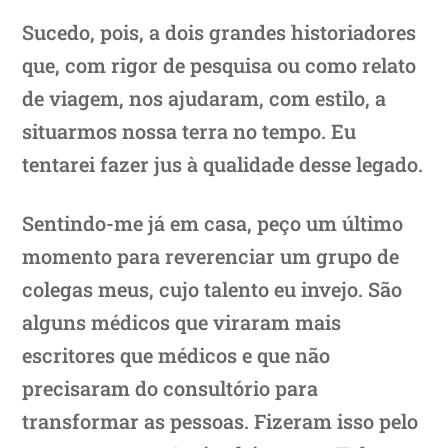
Sucedo, pois, a dois grandes historiadores
que, com rigor de pesquisa ou como relato
de viagem, nos ajudaram, com estilo, a
situarmos nossa terra no tempo. Eu
tentarei fazer jus à qualidade desse legado.
Sentindo-me já em casa, peço um último
momento para reverenciar um grupo de
colegas meus, cujo talento eu invejo. São
alguns médicos que viraram mais
escritores que médicos e que não
precisaram do consultório para
transformar as pessoas. Fizeram isso pelo