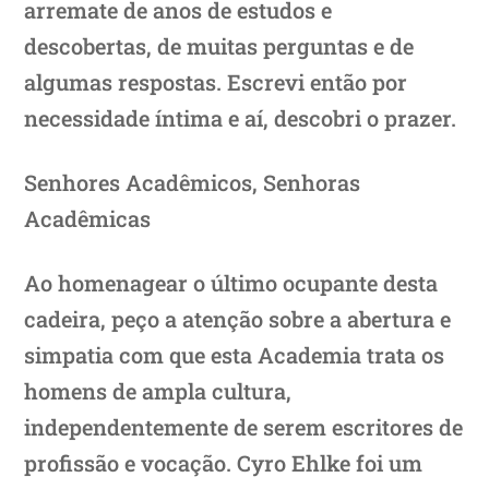
arremate de anos de estudos e
descobertas, de muitas perguntas e de
algumas respostas. Escrevi então por
necessidade íntima e aí, descobri o prazer.
Senhores Acadêmicos, Senhoras
Acadêmicas
Ao homenagear o último ocupante desta
cadeira, peço a atenção sobre a abertura e
simpatia com que esta Academia trata os
homens de ampla cultura,
independentemente de serem escritores de
profissão e vocação. Cyro Ehlke foi um