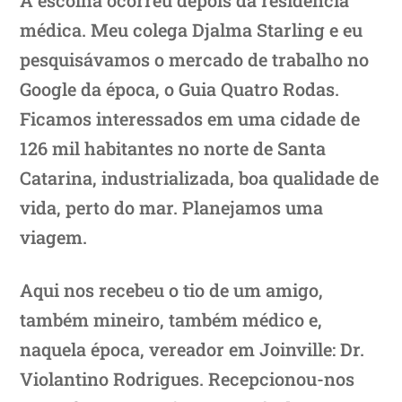
médica. Meu colega Djalma Starling e eu
pesquisávamos o mercado de trabalho no
Google da época, o Guia Quatro Rodas.
Ficamos interessados em uma cidade de
126 mil habitantes no norte de Santa
Catarina, industrializada, boa qualidade de
vida, perto do mar. Planejamos uma
viagem.
Aqui nos recebeu o tio de um amigo,
também mineiro, também médico e,
naquela época, vereador em Joinville: Dr.
Violantino Rodrigues. Recepcionou-nos