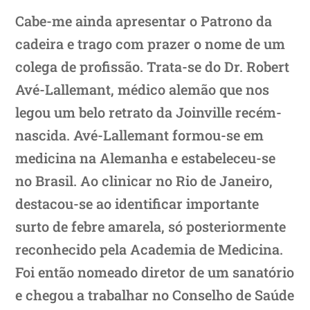
Cabe-me ainda apresentar o Patrono da
cadeira e trago com prazer o nome de um
colega de profissão. Trata-se do Dr. Robert
Avé-Lallemant, médico alemão que nos
legou um belo retrato da Joinville recém-
nascida. Avé-Lallemant formou-se em
medicina na Alemanha e estabeleceu-se
no Brasil. Ao clinicar no Rio de Janeiro,
destacou-se ao identificar importante
surto de febre amarela, só posteriormente
reconhecido pela Academia de Medicina.
Foi então nomeado diretor de um sanatório
e chegou a trabalhar no Conselho de Saúde