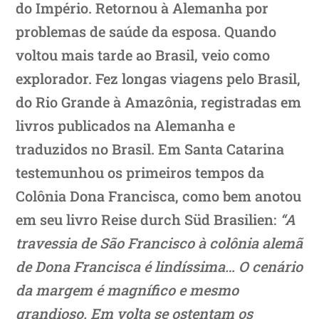
do Império. Retornou à Alemanha por
problemas de saúde da esposa. Quando
voltou mais tarde ao Brasil, veio como
explorador. Fez longas viagens pelo Brasil,
do Rio Grande à Amazônia, registradas em
livros publicados na Alemanha e
traduzidos no Brasil. Em Santa Catarina
testemunhou os primeiros tempos da
Colônia Dona Francisca, como bem anotou
em seu livro Reise durch Süd Brasilien:
“A
travessia de São Francisco à colônia alemã
de Dona Francisca é lindíssima… O cenário
da margem é magnífico e mesmo
grandioso. Em volta se ostentam os