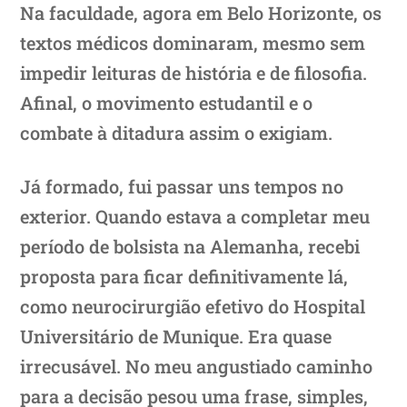
Na faculdade, agora em Belo Horizonte, os
textos médicos dominaram, mesmo sem
impedir leituras de história e de filosofia.
Afinal, o movimento estudantil e o
combate à ditadura assim o exigiam.
Já formado, fui passar uns tempos no
exterior. Quando estava a completar meu
período de bolsista na Alemanha, recebi
proposta para ficar definitivamente lá,
como neurocirurgião efetivo do Hospital
Universitário de Munique. Era quase
irrecusável. No meu angustiado caminho
para a decisão pesou uma frase, simples,