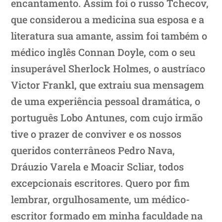
encantamento. Assim foi o russo Tchecov,
que considerou a medicina sua esposa e a
literatura sua amante, assim foi também o
médico inglês Connan Doyle, com o seu
insuperável Sherlock Holmes, o austríaco
Victor Frankl, que extraiu sua mensagem
de uma experiência pessoal dramática, o
português Lobo Antunes, com cujo irmão
tive o prazer de conviver e os nossos
queridos conterrâneos Pedro Nava,
Dráuzio Varela e Moacir Scliar, todos
excepcionais escritores. Quero por fim
lembrar, orgulhosamente, um médico-
escritor formado em minha faculdade na