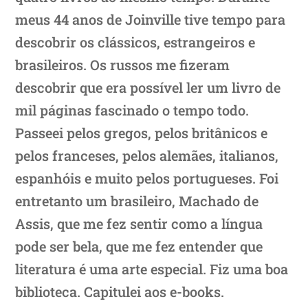
meus 44 anos de Joinville tive tempo para
descobrir os clássicos, estrangeiros e
brasileiros. Os russos me fizeram
descobrir que era possível ler um livro de
mil páginas fascinado o tempo todo.
Passeei pelos gregos, pelos britânicos e
pelos franceses, pelos alemães, italianos,
espanhóis e muito pelos portugueses. Foi
entretanto um brasileiro, Machado de
Assis, que me fez sentir como a língua
pode ser bela, que me fez entender que
literatura é uma arte especial. Fiz uma boa
biblioteca. Capitulei aos e-books.