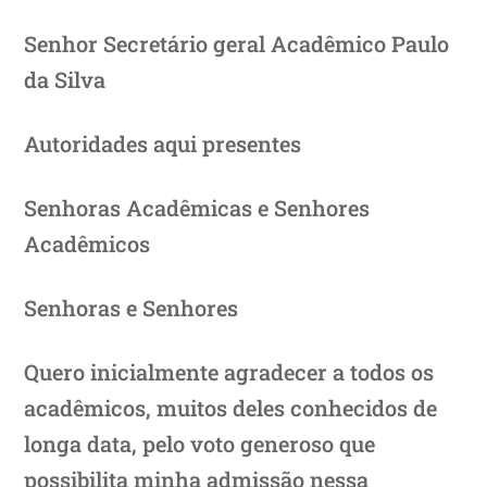
Senhor Secretário geral Acadêmico Paulo
da Silva
Autoridades aqui presentes
Senhoras Acadêmicas e Senhores
Acadêmicos
Senhoras e Senhores
Quero inicialmente agradecer a todos os
acadêmicos, muitos deles conhecidos de
longa data, pelo voto generoso que
possibilita minha admissão nessa