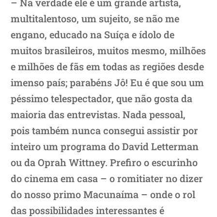
– Na verdade ele é um grande artista,
multitalentoso, um sujeito, se não me
engano, educado na Suíça e ídolo de
muitos brasileiros, muitos mesmo, milhões
e milhões de fãs em todas as regiões desde
imenso país; parabéns Jô! Eu é que sou um
péssimo telespectador, que não gosta da
maioria das entrevistas. Nada pessoal,
pois também nunca consegui assistir por
inteiro um programa do David Letterman
ou da Oprah Wittney. Prefiro o escurinho
do cinema em casa – o romitiater no dizer
do nosso primo Macunaíma – onde o rol
das possibilidades interessantes é