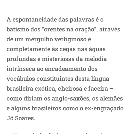
A espontaneidade das palavras é o
batismo dos “crentes na oração”, através
de um mergulho vertiginoso e
completamente às cegas nas águas
profundas e misteriosas da melodia
intrínseca ao encadeamento dos
vocábulos constituintes desta língua
brasileira exótica, cheirosa e faceira –
como diriam os anglo-saxões, os alemães
e alguns brasileiros como o ex-engraçado
Jô Soares.