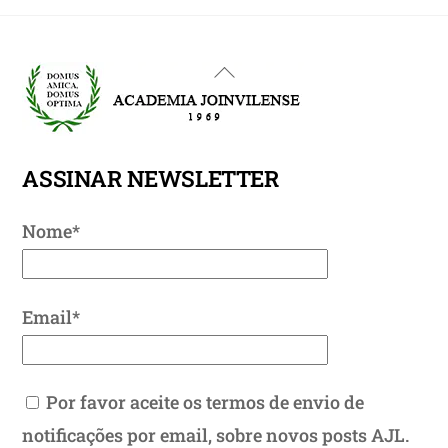
Back
To
Top
ASSINAR NEWSLETTER
Nome*
Email*
Por favor aceite os termos de envio de
notificações por email, sobre novos posts AJL.