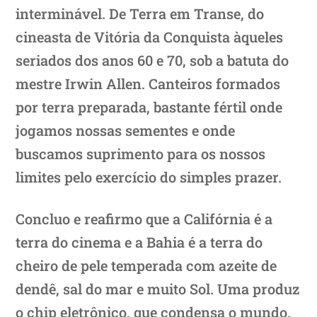
interminável. De Terra em Transe, do
cineasta de Vitória da Conquista àqueles
seriados dos anos 60 e 70, sob a batuta do
mestre Irwin Allen. Canteiros formados
por terra preparada, bastante fértil onde
jogamos nossas sementes e onde
buscamos suprimento para os nossos
limites pelo exercício do simples prazer.
Concluo e reafirmo que a Califórnia é a
terra do cinema e a Bahia é a terra do
cheiro de pele temperada com azeite de
dendê, sal do mar e muito Sol. Uma produz
o chip eletrônico, que condensa o mundo,