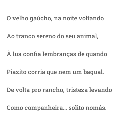
O velho gaúcho, na noite voltando
Ao tranco sereno do seu animal,
À lua confia lembranças de quando
Piazito corria que nem um bagual.
De volta pro rancho, tristeza levando
Como companheira… solito nomás.