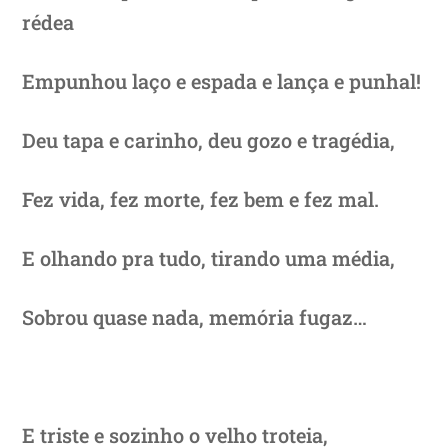
rédea
Empunhou laço e espada e lança e punhal!
Deu tapa e carinho, deu gozo e tragédia,
Fez vida, fez morte, fez bem e fez mal.
E olhando pra tudo, tirando uma média,
Sobrou quase nada, memória fugaz…
E triste e sozinho o velho troteia,