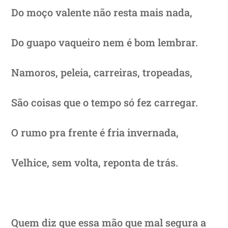
Do moço valente não resta mais nada,
Do guapo vaqueiro nem é bom lembrar.
Namoros, peleia, carreiras, tropeadas,
São coisas que o tempo só fez carregar.
O rumo pra frente é fria invernada,
Velhice, sem volta, reponta de trás.
Quem diz que essa mão que mal segura a