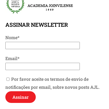
To
Top
ASSINAR NEWSLETTER
Nome*
Email*
Por favor aceite os termos de envio de
notificações por email, sobre novos posts AJL.