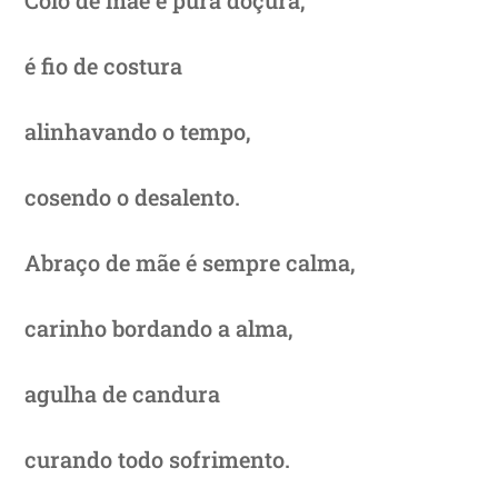
é fio de costura
alinhavando o tempo,
cosendo o desalento.
Abraço de mãe é sempre calma,
carinho bordando a alma,
agulha de candura
curando todo sofrimento.