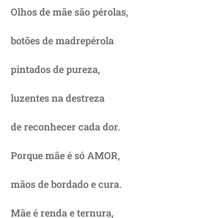
Olhos de mãe são pérolas,
botões de madrepérola
pintados de pureza,
luzentes na destreza
de reconhecer cada dor.
Porque mãe é só AMOR,
mãos de bordado e cura.
Mãe é renda e ternura,